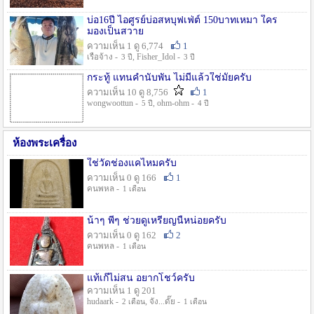
บ่อ16ปี ไอศูรย์บ่อสหบุฟเฟ่ต์ 150บาทเหมา ใคร
มองเป็นสวาย
ความเห็น 1 ดู 6,774
1
เรือจ้าง -
, Fisher_Idol -
3 ปี
3 ปี
กระทู้ แทนคำนับพัน ไม่มีแล้วใช่มั๊ยครับ
ความเห็น 10 ดู 8,756
1
wongwoottun -
, ohm-ohm -
5 ปี
4 ปี
ห้องพระเครื่อง
ใช่วัดช่องแคไหมครับ
ความเห็น 0 ดู 166
1
คนพหล -
1 เดือน
น้าๆ พี่ๆ ช่วยดูเหรียญนี้หน่อยครับ
ความเห็น 0 ดู 162
2
คนพหล -
1 เดือน
แท้เก๊ไม่สน อยากโชว์ครับ
ความเห็น 1 ดู 201
hudaark -
, จัง...ดั๊ย -
2 เดือน
1 เดือน