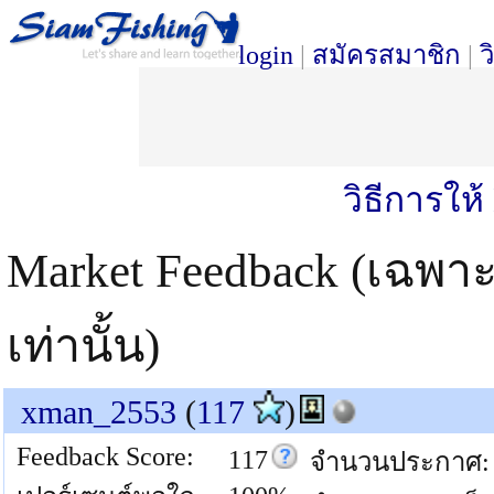
login
|
สมัครสมาชิก
|
ว
วิธีการให
Market Feedback (เฉพา
เท่านั้น)
xman_2553
(
117
)
Feedback Score:
117
จำนวนประกาศ: