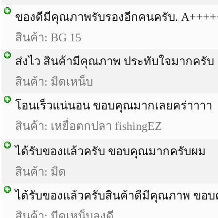
ของดีมีคุณภาพรับรองอีกคนครับ. A+++
สินค้า: BG 15
ส่งไว สินค้ามีคุณภาพ ประทับใจมากครับ
สินค้า: มีดเหน็บ
โอนเร็วแน่นอน ขอบคุณมากเลยคร่าาาา
สินค้า: เหยื่อตกปลา fishingEZ
ได้รับของแล้วครับ ขอบคุณมากครับผม
สินค้า: มีด
ได้รับของแล้วครับสินค้าดีมีคุณภาพ ขอ
สินค้า: มีดเหน็บลุงดี