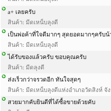
a+ เลยครับ
สินค้า: มีดเหน็บลุงดี
เป็นพ่อค้าที่ใจดีมากๆ สุดยอดมากๆครับน้
สินค้า: มีดเหน็บลุงดี
ได้รับของแล้วครับ ขอบคุณครับ
สินค้า: มีดลุงดี
ส่งเร็วกว่าจรวดอีก ทันใจสุดๆ
สินค้า: มีดเหน็บลุงดีแห่งอำเภอวัดสิงห์ จ
สวยมากคับยินดีที่ได้ซื้อขายด้วยคับ