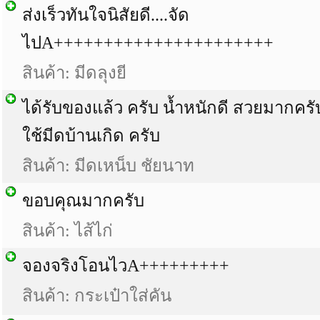
ส่งเร็วทันใจนิสัยดี....จัด
ไปA++++++++++++++++++++++
สินค้า: มีดลุงยี
ได้รับของแล้ว ครับ น้ำหนักดี สวยมากครับ
ใช้มีดบ้านเกิด ครับ
สินค้า: มีดเหน็บ ชัยนาท
ขอบคุณมากครับ
สินค้า: ไส้ไก่
จองจริงโอนไวA+++++++++
สินค้า: กระเป๋าใส่คัน