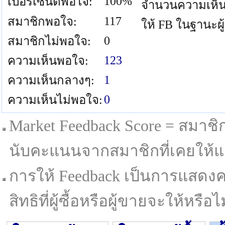
100%
เปอร์เซนต์พอใจ:
จำนวนความเห็น
117
สมาชิกพอใจ:
ให้ FB ในฐานะผู
0
สมาชิกไม่พอใจ:
123
ความเห็นพอใจ:
1
ความเห็นกลางๆ:
0
ความเห็นไม่พอใจ:
Market Feedback Score = สมาชิกที
นับคะแนนจากสมาชิกที่เคยให้แล
การให้ Feedback เป็นการแสดงค
สิทธิที่ผู้ซื้อหรือผู้ขายจะให้หรือไม