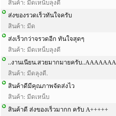
สินค้า: มีดเหน็บลุงดี
ส่งของรวดเร็วทันใจครับ
สินค้า: มีด
ส่งเร็วกว่าจรวดอีก ทันใจสุดๆ
สินค้า: มีดเหน็บลุงดี
..งานเนียน.สวยมากมายครับ..AAAAAA
สินค้า: มีดลุงดี.
สินค้าดีมีคุณภาพจัดส่งไว
สินค้า: มีดเหน็บ
สินค้าดี ส่งของเร็วมากก ครับ A+++++