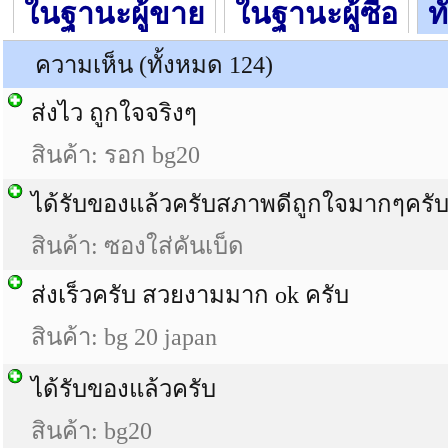
ในฐานะผู้ขาย
ในฐานะผู้ซื้อ
ท
ความเห็น (ทั้งหมด 124)
ส่งไว ถูกใจจริงๆ
สินค้า: รอก bg20
ได้รับของแล้วครับสภาพดีถูกใจมากๆครั
สินค้า: ซองใส่คันเบ็ด
ส่งเร็วครับ สวยงามมาก ok ครับ
สินค้า: bg 20 japan
ได้รับของแล้วครับ
สินค้า: bg20