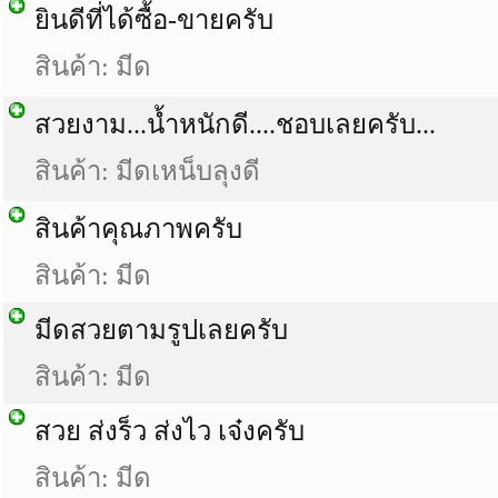
ยินดีที่ได้ซื้อ-ขายครับ
สินค้า: มีด
สวยงาม...น้ำหนักดี....ชอบเลยครับ...
สินค้า: มีดเหน็บลุงดี
สินค้าคุณภาพครับ
สินค้า: มีด
มีดสวยตามรูปเลยครับ
สินค้า: มีด
สวย ส่งร็ว ส่งไว เจ๋งครับ
สินค้า: มีด