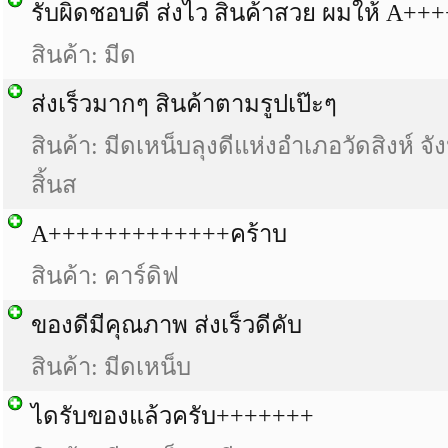
รับผิดชอบดี ส่งไว สินค้าสวย ผมให้ A++
สินค้า: มีด
ส่งเร็วมากๆ สินค้าตามรูปเป๊ะๆ
สินค้า: มีดเหน็บลุงดีแห่งอำเภอวัดสิงห์ จ
สิ้นส
A+++++++++++++คร้าบ
สินค้า: คาร์ดิฟ
ของดีมีคุณภาพ ส่งเร็วดีคับ
สินค้า: มีดเหน็บ
ไดรับของแล้วครับ+++++++