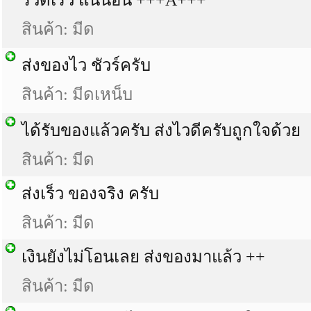
รวดเร็ว แน่นอน +++A+++
สินค้า: มีด
ส่งของไว ชัวร์ครับ
สินค้า: มีดเหน็บ
ได้รับของแล้วครับ ส่งไวดีครับถูกใจด้วย
สินค้า: มีด
ส่งเร็ว ของจริง ครับ
สินค้า: มีด
เงินยังไม่โอนเลย ส่งของมาแล้ว ++
สินค้า: มีด