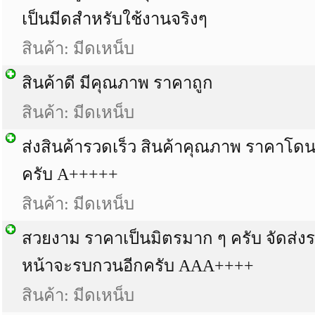
เป็นมีดสำหรับใช้งานจริงๆ
สินค้า: มีดเหน็บ
สินค้าดี มีคุณภาพ ราคาถูก
สินค้า: มีดเหน็บ
ส่งสินค้ารวดเร็ว สินค้าคุณภาพ ราคาโดน
ครับ A+++++
สินค้า: มีดเหน็บ
สวยงาม ราคาเป็นมิตรมาก ๆ ครับ จัดส่ง
หน้าจะรบกวนอีกครับ AAA++++
สินค้า: มีดเหน็บ