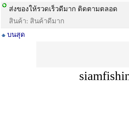
ส่งของให้รวดเร็วดีมาก ติดตามตลอด
สินค้า: สินค้าดีมาก
บนสุด
siamfish