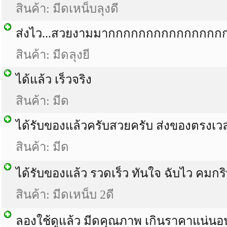
สินค้า: มีดเหน็บลุงดี
ส่งไว...สวยงามมากกกกกกกกกกกกกกกกก...
สินค้า: มีดลุงยี
ได้แล้ว เร็วจริง
สินค้า: มีด
ได้รับของแล้วครับสวยครับ ส่งของตรงเว
สินค้า: มีด
ได้รับของแล้ว รวดเร็ว ทันใจ ฉับไว คมกริ
สินค้า: มีดเหน็บ 2ดี
ลองใช้ดูแล้ว มีดคุณภาพ เกินราคาแน่นอ