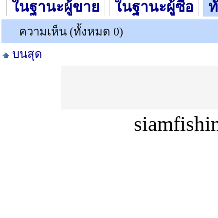
ในฐานะผู้ขาย
ในฐานะผู้ซื้อ
ท
ความเห็น (ทั้งหมด 0)
บนสุด
siamfish