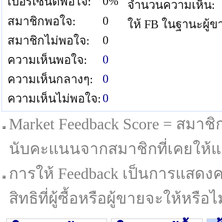
0%
เปอร์เซนต์พอใจ:
จำนวนความเห็น:
0
สมาชิกพอใจ:
ให้ FB ในฐานะผู้ข
0
สมาชิกไม่พอใจ:
0
ความเห็นพอใจ:
0
ความเห็นกลางๆ:
0
ความเห็นไม่พอใจ:
Market Feedback Score = สมาชิกที
นับคะแนนจากสมาชิกที่เคยให้แล
การให้ Feedback เป็นการแสดงค
สิทธิที่ผู้ซื้อหรือผู้ขายจะให้หรือไม