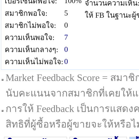
100%
เปอร์เซนต์พอใจ:
จำนวนความเห็น
5
สมาชิกพอใจ:
ให้ FB ในฐานะผู
0
สมาชิกไม่พอใจ:
7
ความเห็นพอใจ:
0
ความเห็นกลางๆ:
0
ความเห็นไม่พอใจ:
Market Feedback Score = สมาชิกที
นับคะแนนจากสมาชิกที่เคยให้แล
การให้ Feedback เป็นการแสดงค
สิทธิที่ผู้ซื้อหรือผู้ขายจะให้หรือไม