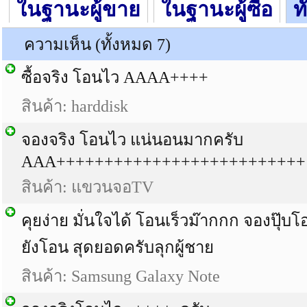
ในฐานะผู้ขาย
ในฐานะผู้ซื้อ
ท
ความเห็น (ทั้งหมด 7)
ซื้อจริง โอนไว AAAA++++
สินค้า: harddisk
จองจริง โอนไว แน่นอนมากครับ
AAA++++++++++++++++++++++++++
สินค้า: แขวนจอTV
คุยง่าย มั่นใจได้ โอนเร็วม๊ากกก จองปุ๊บโอน
ยังโอน สุดยอดครับลุกผู้ชาย
สินค้า: Samsung Galaxy Note