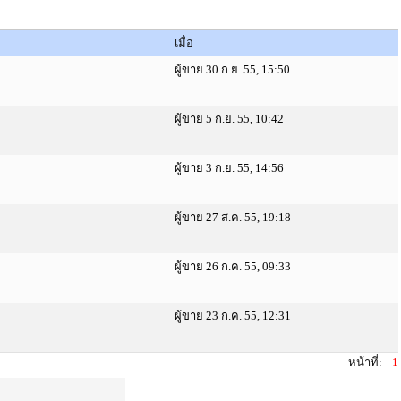
เมื่อ
ผู้ขาย 30 ก.ย. 55, 15:50
ผู้ขาย 5 ก.ย. 55, 10:42
ผู้ขาย 3 ก.ย. 55, 14:56
ผู้ขาย 27 ส.ค. 55, 19:18
ผู้ขาย 26 ก.ค. 55, 09:33
ผู้ขาย 23 ก.ค. 55, 12:31
หน้าที่:
1