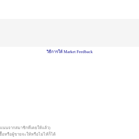
วิธีการให้ Market Feedback
บคะแนนจากสมาชิกที่เคยให้แล้ว)
้อหรือผู้ขายจะให้หรือไม่ไห้ก็ได้