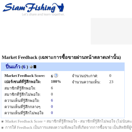
Market Feedback (เฉพาะการซื้อขายผ่านหน้าตลาดเท่านั้น)
ปิ่นแก้ว
(
6
)
Market Feedback Score:
0
จำนวนประกาศ:
6
100%
เปอร์เซนต์ที่รู้สึกพอใจ:
23
จำนวนความเห็น:
6
สมาชิกที่รู้สึกพอใจ:
0
สมาชิกที่รู้สึกไม่พอใจ:
6
ความเห็นที่รู้สึกพอใจ:
0
ความเห็นที่รู้สึกกลางๆ
0
ความเห็นที่รู้สึกไม่พอใจ
Market Feedback Score = สมาชิกที่รู้สึกพอใจ - สมาชิกที่รู้สึกไม่พอใจ (ไม่นั
การให้ Feedback เป็นการแสดงความพึงพอใจที่เกิดจากการซื้อขาย เป็นสิทธิที่ผู้ซื