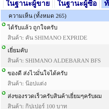
ในฐานะผู้ขาย
ในฐานะผู้ซื้อ
ท
ความเห็น (ทั้งหมด 265)
ได้รับแล้ว ถูกใจครับ
สินค้า: คัน SHIMANO EXPRIDE
เยี่ยมคับ
สินค้า: SHIMANO ALDEBARAN BFS
ของดี ส่งไวมั่นใจได้ครับ
สินค้า: น๊อปแต่ง
ส่งของรวดเร็วครับสินค้าเยี่ยมๆครับผม
สินค้า: กิปเปอร์ 100 บาท