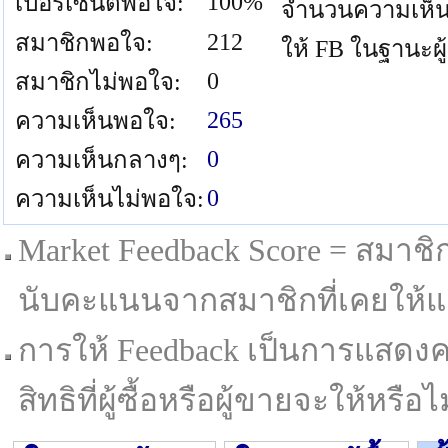
100%
เปอร์เซนต์พอใจ:
จำนวนความเห็น
212
สมาชิกพอใจ:
ให้ FB ในฐานะผู
0
สมาชิกไม่พอใจ:
265
ความเห็นพอใจ:
0
ความเห็นกลางๆ:
0
ความเห็นไม่พอใจ:
Market Feedback Score = สมาชิกที
นับคะแนนจากสมาชิกที่เคยให้แล
การให้ Feedback เป็นการแสดงค
สิทธิที่ผู้ซื้อหรือผู้ขายจะให้หรือไม