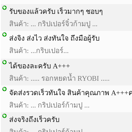
รับของแล้วครับ เร็วมากๆ ชอบๆ
สินค้า: ... กริปเปอร์จิ๋วก้ามปู ...
ส่งจิง ส่งไว ส่งทันใจ ถึงมือผู้รับ
สินค้า: ...กริบเปอร์...
ได้ของละครับ A+++
สินค้า: ..... รอกหยดน้ำ RYOBI .....
จัดส่งรวดเร็วทันใจ สินค้าคุณภาพ A+++ค
สินค้า: ... กริปเปอร์ก้ามปู ...
ส่งจริงถึงเร็วครับ