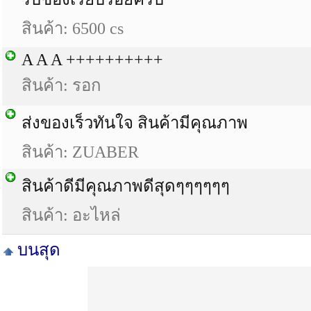
สินค้า: 6500 cs
A A A ++++++++++
สินค้า: รอก
ส่งของเร็วทันใจ สินค้ามีคุณภาพ
สินค้า: ZUABER
สินค้าดีมีคุณภาพดีสุดๆๆๆๆๆๆ
สินค้า: อะไหล่
บนสุด