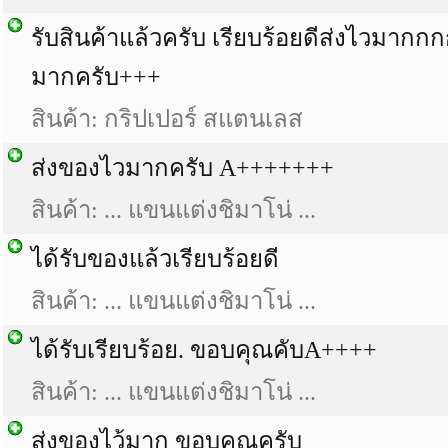
รับสินค้าแล้วครับ เรียบร้อยดีส่งไวมาก
มากครับ+++
สินค้า: กริปเปอร์ สแตนเลส
ส่งของไวมากครับ A+++++++
สินค้า: ... แขนแต่งชิมาโน่ ...
ได้รับของแล้วเรียบร้อยดี
สินค้า: ... แขนแต่งชิมาโน่ ...
ได้รับเรียบร้อย. ขอบคุณคับA++++
สินค้า: ... แขนแต่งชิมาโน่ ...
ส่งของไว้มาก ขอบคุณครับ