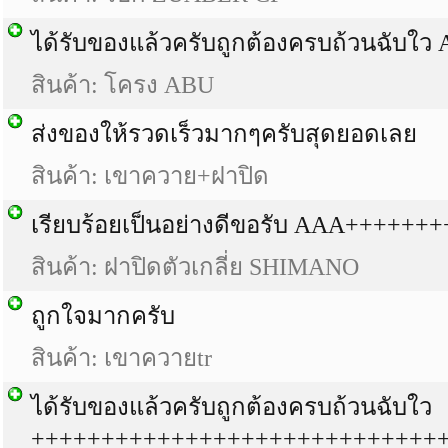
ได้รับของแล้วครับถูกต้องครบถ้วนฉับใว
สินค้า: โครง ABU
ส่งของให้รวดเร็วมากๆครับสุดยอดเลย
สินค้า: เขาควาย+ฝาปิด
เรียบร้อยเป็นอย่างดีขอรับ AAA+++++++
สินค้า: ฝาปิดตัวเกลี่ย SHIMANO
ถูกใจมากครับ
สินค้า: เขาควายtr
ได้รับของแล้วครับถูกต้องครบถ้วนฉับใว
+++++++++++++++++++++++++++++