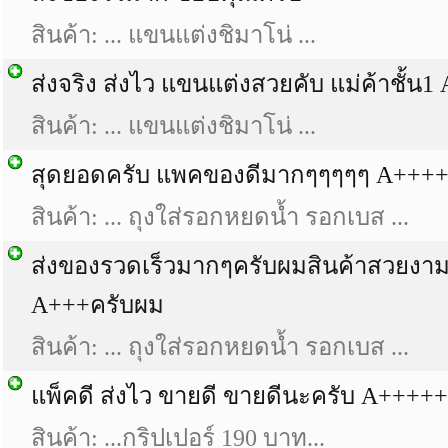
สินค้า: ... แขนแต่งชิมาโน่ ...
ส่งจริง ส่งไว แขนแต่งสวยคับ แม่ค้าชั้น
สินค้า: ... แขนแต่งชิมาโน่ ...
สุดยอดครับ แพคของดีมากๆๆๆๆๆ A+++
สินค้า: ... ถุงใส่รอกหยดน้ำ รอกเบส ...
ส่งของรวดเร็วมากๆครับผมสินค้าสวยงาม
A+++ครับผม
สินค้า: ... ถุงใส่รอกหยดน้ำ รอกเบส ...
แพ็คดี ส่งไว ขายดี ขายดีนะครับ A+++++
สินค้า: ...กริปเปอร์ 190 บาท...