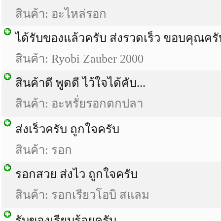
สินค้า: อะไหล่รอก
ได้รับของแล้วครับ ส่งรวดเร็ว ขอบคุณคร
สินค้า: Ryobi Zauber 2000
สินค้าดี พูดดี ไว้ใจได้คับ...
สินค้า: อะหรั่ยรอกตกปลา
ส่งเร็วครับ ถูกใจครับ
สินค้า: รอก
รอกสวย ส่งไว ถูกใจครับ
สินค้า: รอกเรียวโอบิ สแลม
รับของเรียบร้อยครับ