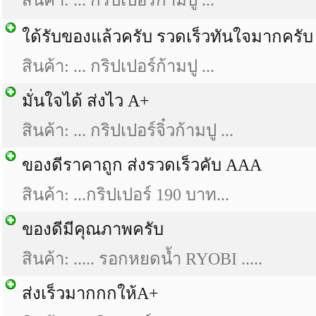
สินค้า: ... กริปเปอร์ก้ามปู ...
ใด้รับของแล้วครับ รวดเร็วทันใจมากครับ
สินค้า: ... กริปเปอร์ก้ามปู ...
มั่นใจได้ ส่งไว A+
สินค้า: ... กริปเปอร์จิ๋วก้ามปู ...
ของดีราคาถูก ส่งรวดเร็วคับ AAA
สินค้า: ...กริปเปอร์ 190 บาท...
ของดีมีคุณภาพครับ
สินค้า: ..... รอกหยดน้ำ RYOBI .....
ส่งเร็วมากกกให้A+