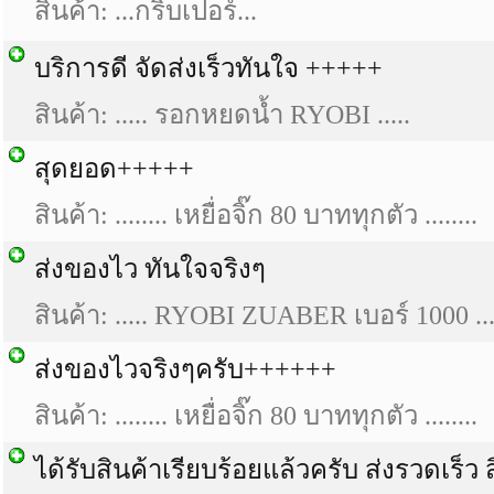
สินค้า: ...กริบเปอร์...
บริการดี จัดส่งเร็วทันใจ +++++
สินค้า: ..... รอกหยดน้ำ RYOBI .....
สุดยอด+++++
สินค้า: ........ เหยื่อจิ๊ก 80 บาททุกตัว ........
ส่งของไว ทันใจจริงๆ
สินค้า: ..... RYOBI ZUABER เบอร์ 1000 ...
ส่งของไวจริงๆครับ++++++
สินค้า: ........ เหยื่อจิ๊ก 80 บาททุกตัว ........
ได้รับสินค้าเรียบร้อยแล้วครับ ส่งรวดเร็ว