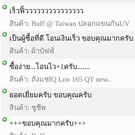
เร็วฟิ้ววววววววววววววว
สินค้า: Buff @ Taiwan ปลอกแขนกันUV
เป็นผู้ซื้อที่ดี โอนเงินเร็ว ขอบคุณมากครับ
สินค้า: ผ้าบัฟฟ์
ซื้อง่าย...โอนไว+1ครับ.......
สินค้า: ถังแช่IQ Loo 165 QT new..
ยอดเยี่ยมครับ ขอบคุณครับ
สินค้า: ชูชีพ
+++ขอบคุณมากครับ+++