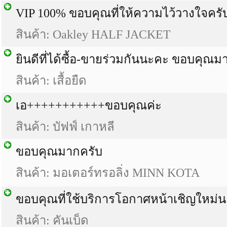
VIP 100% ขอบคุณที่ให้ความไว้วางใจครั
สินค้า: Oakley HALF JACKET
ยินดีที่ได้ซื้อ-ขายร่วมกันนะคะ ขอบคุณม
สินค้า: เสื้อยืด
เอ+++++++++++ขอบคุณค่ะ
สินค้า: บัฟฟ์ เกาหลี
ขอบคุณมากครับ
สินค้า: มอเตอร์ทรอลิ่ง MINN KOTA
ขอบคุณที่ใช้บริการโอกาศหน้าเชิญใหม่นะ
สินค้า: คันเบ็ด