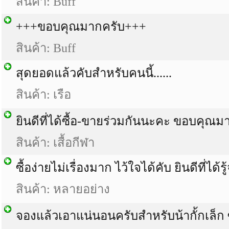
สินค้า: Buff
+++ขอบคุณมากครับ+++
สินค้า: Buff
สุดยอดแล้วคับสำหรับคนนี้......
สินค้า: เรือ
ยินดีที่ได้ซื้อ-ขายร่วมกันนะคะ ขอบคุณม
สินค้า: เสื้อกีฬา
ซื้อง่ายไม่เรื่องมาก ไว้ใจได้คับ ยินดีที่ได้รู
สินค้า: หลายอย่าง
จองแล้วเอาแน่นอนครับสำหรับน้ากั้กเล็ก