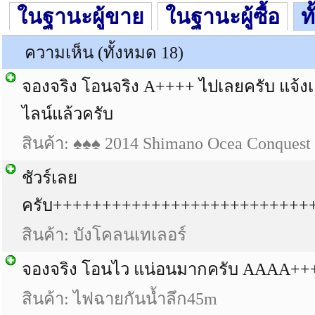
ในฐานะผู้ขาย
ในฐานะผู้ซื้อ
ท
ความเห็น (ทั้งหมด 18)
จองจริง โอนจริง A++++ ไปเลยครับ แจ้งเล
ไลน์แล้วครับ
สินค้า: ♠♠♠ 2014 Shimano Ocea Conque
ชัวร์เลย
ครับ++++++++++++++++++++++++++
สินค้า: บังโคลนเทเลอร์
จองจริง โอนไว แน่อนมากครับ AAAA+
สินค้า: ไฟฉายกันน้ำลึก45m