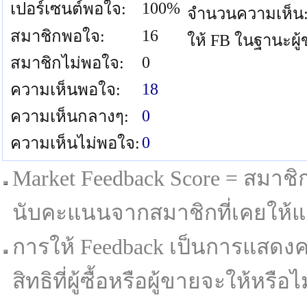
100%
เปอร์เซนต์พอใจ:
จำนวนความเห็น
16
สมาชิกพอใจ:
ให้ FB ในฐานะผู
0
สมาชิกไม่พอใจ:
18
ความเห็นพอใจ:
0
ความเห็นกลางๆ:
0
ความเห็นไม่พอใจ:
Market Feedback Score = สมาชิกที
นับคะแนนจากสมาชิกที่เคยให้แล
การให้ Feedback เป็นการแสดงค
สิทธิที่ผู้ซื้อหรือผู้ขายจะให้หรือไม