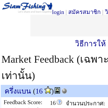
login
|
สมัครสมาชิก
|
ว
วิธีการให
Market Feedback (เฉพา
เท่านั้น)
ครึ่งแบน
(
16
)
Feedback Score:
16
จำนวนประกาศ: