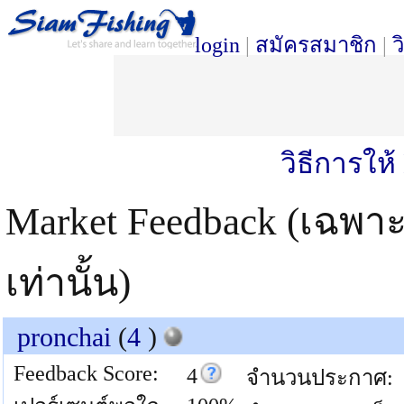
login
|
สมัครสมาชิก
|
ว
วิธีการให
Market Feedback (เฉพา
เท่านั้น)
pronchai
(
4
)
Feedback Score:
4
จำนวนประกาศ: