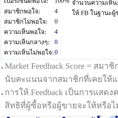
100%
เปอร์เซนต์พอใจ:
จำนวนความเห็น
4
สมาชิกพอใจ:
ให้ FB ในฐานะผู
0
สมาชิกไม่พอใจ:
4
ความเห็นพอใจ:
0
ความเห็นกลางๆ:
0
ความเห็นไม่พอใจ:
Market Feedback Score = สมาชิกที
นับคะแนนจากสมาชิกที่เคยให้แล
การให้ Feedback เป็นการแสดงค
สิทธิที่ผู้ซื้อหรือผู้ขายจะให้หรือไม