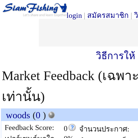
login
|
สมัครสมาชิก
|
ว
วิธีการให
Market Feedback (เฉพา
เท่านั้น)
woods
(
0
)
Feedback Score:
0
จำนวนประกาศ: