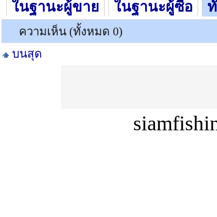
ในฐานะผู้ขาย
ในฐานะผู้ซื้อ
ท
ความเห็น (ทั้งหมด 0)
บนสุด
siamfish