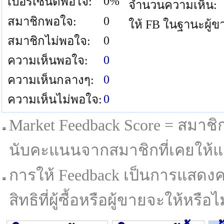
0%
เปอร์เซนต์พอใจ:
จำนวนความเห็น:
0
สมาชิกพอใจ:
ให้ FB ในฐานะผู้ข
0
สมาชิกไม่พอใจ:
0
ความเห็นพอใจ:
0
ความเห็นกลางๆ:
0
ความเห็นไม่พอใจ:
Market Feedback Score = สมาชิกที
นับคะแนนจากสมาชิกที่เคยให้แล
การให้ Feedback เป็นการแสดงค
สิทธิที่ผู้ซื้อหรือผู้ขายจะให้หรือไม