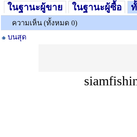
ในฐานะผู้ขาย
ในฐานะผู้ซื้อ
ท
ความเห็น (ทั้งหมด 0)
บนสุด
siamfish