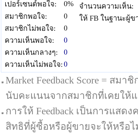
0%
เปอร์เซนต์พอใจ:
จำนวนความเห็น:
0
สมาชิกพอใจ:
ให้ FB ในฐานะผู้ข
0
สมาชิกไม่พอใจ:
0
ความเห็นพอใจ:
0
ความเห็นกลางๆ:
0
ความเห็นไม่พอใจ:
Market Feedback Score = สมาชิกที
นับคะแนนจากสมาชิกที่เคยให้แล
การให้ Feedback เป็นการแสดงค
สิทธิที่ผู้ซื้อหรือผู้ขายจะให้หรือไม