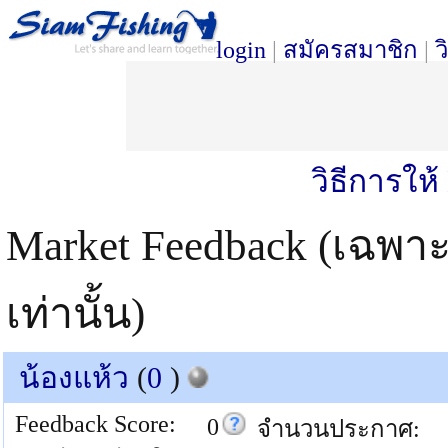
login
|
สมัครสมาชิก
|
ว
วิธีการให
Market Feedback (เฉพา
เท่านั้น)
น้องแห้ว
(
0
)
Feedback Score:
0
จำนวนประกาศ: