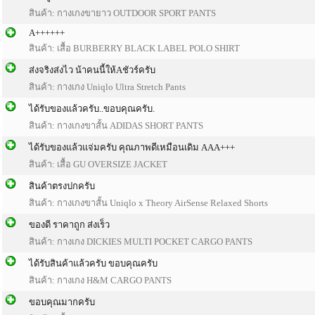
สินค้า:
กางเกงขายาว OUTDOOR SPORT PANTS
A++++++
สินค้า: เสื้อ BURBERRY BLACK LABEL POLO SHIRT
ส่งจริงส่งไว น้าคนนี้ให้Aชัวร์ครับ
สินค้า: กางเกง Uniqlo Ultra Stretch Pants
ได้รับของแล้วครับ..ขอบคุณครับ.
สินค้า: กางเกงขาสั้น ADIDAS SHORT PANTS
ได้รับของแล้วแจ่มครับ คุณภาพดีเหมือนเดิม AAA+++
สินค้า: เสื้อ GU OVERSIZE JACKET
สินค้าตรงปกครับ
สินค้า: กางเกงขาสั้น Uniqlo x Theory AirSense Relaxed Shorts
ของดี ราคาถูก ส่งเร็ว
สินค้า: กางเกง DICKIES MULTI POCKET CARGO PANTS
ได้รับสินค้าแล้วครับ ขอบคุณครับ
สินค้า: กางเกง H&M CARGO PANTS
ขอบคุณมากครับ