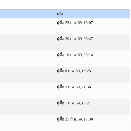
เมื่อ
ผู้ซื้อ 23 ก.ค. 69, 13:07
ผู้ซื้อ 20 ก.ค. 69, 08:47
ผู้ซื้อ 10 ก.ค. 69, 09:14
ผู้ซื้อ 8 ก.ค. 69, 15:25
ผู้ซื้อ 2 ก.ค. 69, 21:36
ผู้ซื้อ 1 ก.ค. 69, 10:21
ผู้ซื้อ 25 มิ.ย. 69, 17:38