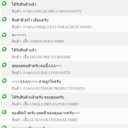
ได้รับสินค้าแล้ว
สินค้า:
กางเกง FIELDCORE CARGO PANTS
สินค้าดี ส่งไว เยี่ยมครับ
สินค้า:
กางเกง UNIQLO EZY PARACHUTE PANTS
A++++++
สินค้า:
เสื้อ ADIDAS POLO SHIRT
ได้รับสินค้าแล้ว
สินค้า:
เสื้อ FIELDCORE UV HOODIE
สุดยอดพ่อค้าครับ คนนี้AAA+++
สินค้า:
กางเกง GU BALLOON PANTS
++++AAAA++++ สวยถูกใจครับ
สินค้า:
กางเกง OUTDOOR PRODUCTS PANTS
ได้รับสินค้าแล้วครับ ขอบคุณครับ
สินค้า:
เสื้อ UNIQLO DRY-EX POLO SHIRT
ของดีส่งไวครับ แพคดี ขอบคุณมากครับ+++
สินค้า:
เสื้อ GU RAYON OVERSIZE SHIRT