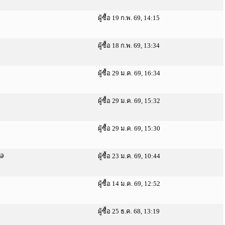
ผู้ซื้อ 19 ก.พ. 69, 14:15
ผู้ซื้อ 18 ก.พ. 69, 13:34
ผู้ซื้อ 29 ม.ค. 69, 16:34
ผู้ซื้อ 29 ม.ค. 69, 15:32
ผู้ซื้อ 29 ม.ค. 69, 15:30
ผู้ซื้อ 23 ม.ค. 69, 10:44
ผู้ซื้อ 14 ม.ค. 69, 12:52
ผู้ซื้อ 25 ธ.ค. 68, 13:19