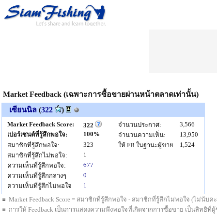
Market Feedback (เฉพาะการซื้อขายผ่านหน้าตลาดเท่านั้น)
เซียนนิล
(
322
)
Market Feedback Score:
3,566
จำนวนประกาศ:
322
100%
เปอร์เซนต์ที่รู้สึกพอใจ:
13,950
จำนวนความเห็น:
323
1,524
สมาชิกที่รู้สึกพอใจ:
ให้ FB ในฐานะผู้ขาย
1
สมาชิกที่รู้สึกไม่พอใจ:
677
ความเห็นที่รู้สึกพอใจ:
0
ความเห็นที่รู้สึกกลางๆ
1
ความเห็นที่รู้สึกไม่พอใจ
Market Feedback Score = สมาชิกที่รู้สึกพอใจ - สมาชิกที่รู้สึกไม่พอใจ (ไม่นั
การให้ Feedback เป็นการแสดงความพึงพอใจที่เกิดจากการซื้อขาย เป็นสิทธิที่ผู้ซื