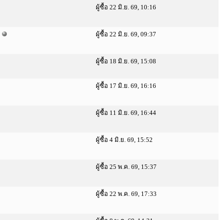
ผู้ซื้อ 22 มิ.ย. 69, 10:16
ผู้ซื้อ 22 มิ.ย. 69, 09:37
ผู้ซื้อ 18 มิ.ย. 69, 15:08
ผู้ซื้อ 17 มิ.ย. 69, 16:16
ผู้ซื้อ 11 มิ.ย. 69, 16:44
ผู้ซื้อ 4 มิ.ย. 69, 15:52
ผู้ซื้อ 25 พ.ค. 69, 15:37
ผู้ซื้อ 22 พ.ค. 69, 17:33