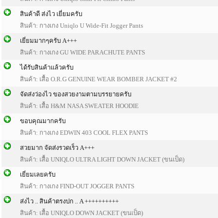
สินค้าดี ส่งไว เยี่ยมครับ
สินค้า: กางเกง Uniqlo U Wide-Fit Jogger Pants
เยี่ยมมากๆครับ A+++
สินค้า: กางเกง GU WIDE PARACHUTE PANTS
ได้รับสินค้าแล้วครับ
สินค้า: เสื้อ O.R.G GENUINE WEAR BOMBER JACKET #2
จัดส่งว่องไว ของสวยงามตามบรรยายครับ
สินค้า: เสื้อ H&M NASA SWEATER HOODIE
ขอบคุณมากครับ
สินค้า: กางเกง EDWIN 403 COOL FLEX PANTS
สวยมาก จัดส่งรวดเร็ว A+++
สินค้า: เสื้อ UNIQLO ULTRA LIGHT DOWN JACKET (ขนเป็ด)
เยี่ยมเลยครับ
สินค้า: กางเกง FIND-OUT JOGGER PANTS
ส่งไว .. สินค้าตรงปก .. A ++++++++++
สินค้า: เสื้อ UNIQLO DOWN JACKET (ขนเป็ด)