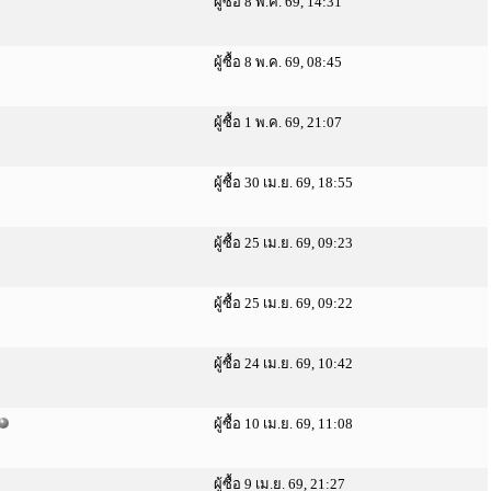
ผู้ซื้อ 8 พ.ค. 69, 14:31
ผู้ซื้อ 8 พ.ค. 69, 08:45
ผู้ซื้อ 1 พ.ค. 69, 21:07
ผู้ซื้อ 30 เม.ย. 69, 18:55
ผู้ซื้อ 25 เม.ย. 69, 09:23
ผู้ซื้อ 25 เม.ย. 69, 09:22
ผู้ซื้อ 24 เม.ย. 69, 10:42
ผู้ซื้อ 10 เม.ย. 69, 11:08
ผู้ซื้อ 9 เม.ย. 69, 21:27