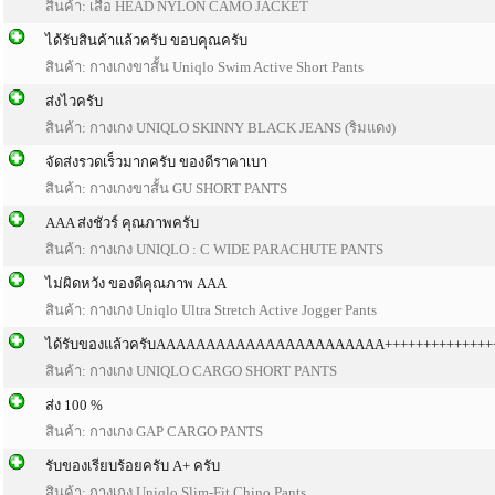
สินค้า: เสื้อ HEAD NYLON CAMO JACKET
ได้รับสินค้าแล้วครับ ขอบคุณครับ
สินค้า: กางเกงขาสั้น Uniqlo Swim Active Short Pants
ส่งไวครับ
สินค้า: กางเกง UNIQLO SKINNY BLACK JEANS (ริมแดง)
จัดส่งรวดเร็วมากครับ ของดีราคาเบา
สินค้า: กางเกงขาสั้น GU SHORT PANTS
AAA ส่งชัวร์ คุณภาพครับ
สินค้า: กางเกง UNIQLO : C WIDE PARACHUTE PANTS
ไม่ผิดหวัง ของดีคุณภาพ AAA
สินค้า: กางเกง Uniqlo Ultra Stretch Active Jogger Pants
ได้รับของแล้วครับAAAAAAAAAAAAAAAAAAAAAAA++++++++++++++
สินค้า: กางเกง UNIQLO CARGO SHORT PANTS
ส่ง 100 %
สินค้า: กางเกง GAP CARGO PANTS
รับของเรียบร้อยครับ A+ ครับ
สินค้า: กางเกง Uniqlo Slim-Fit Chino Pants