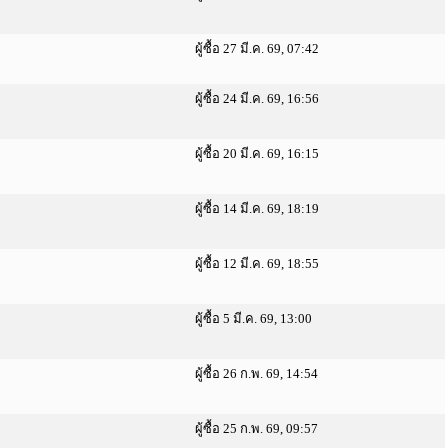
ผู้ซื้อ 27 มี.ค. 69, 07:42
ผู้ซื้อ 24 มี.ค. 69, 16:56
ผู้ซื้อ 20 มี.ค. 69, 16:15
ผู้ซื้อ 14 มี.ค. 69, 18:19
ผู้ซื้อ 12 มี.ค. 69, 18:55
ผู้ซื้อ 5 มี.ค. 69, 13:00
ผู้ซื้อ 26 ก.พ. 69, 14:54
ผู้ซื้อ 25 ก.พ. 69, 09:57