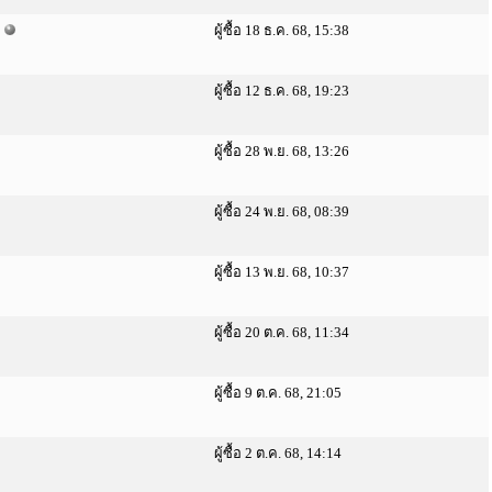
ผู้ซื้อ 18 ธ.ค. 68, 15:38
ผู้ซื้อ 12 ธ.ค. 68, 19:23
ผู้ซื้อ 28 พ.ย. 68, 13:26
ผู้ซื้อ 24 พ.ย. 68, 08:39
ผู้ซื้อ 13 พ.ย. 68, 10:37
ผู้ซื้อ 20 ต.ค. 68, 11:34
ผู้ซื้อ 9 ต.ค. 68, 21:05
ผู้ซื้อ 2 ต.ค. 68, 14:14