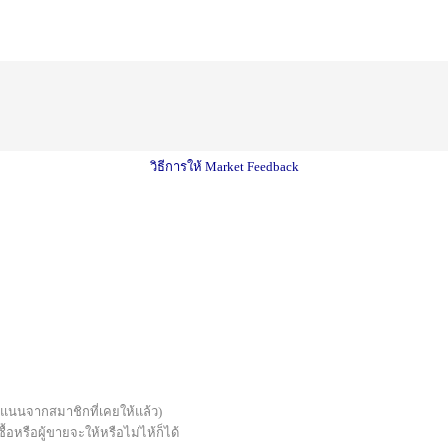
วิธีการให้ Market Feedback
บคะแนนจากสมาชิกที่เคยให้แล้ว)
้อหรือผู้ขายจะให้หรือไม่ไห้ก็ได้