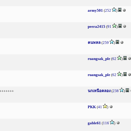
army501
(
252
)
peera2415
(
91
)
คนพหล
(
259
)
ruangsak_ple
(
62
)
ruangsak_ple
(
62
)
นกเหนือคลอง
(
238
)
+++++++
PKK
(
41
)
gable61
(
116
)