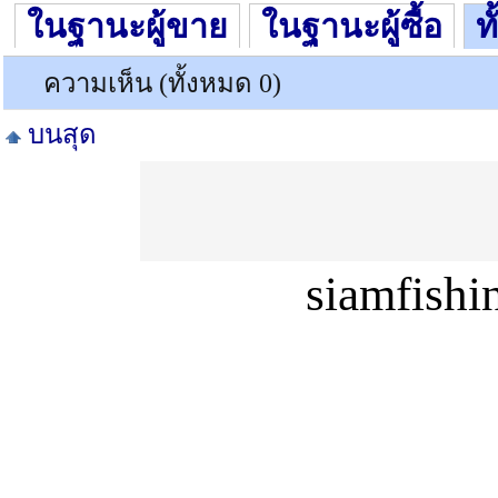
ในฐานะผู้ขาย
ในฐานะผู้ซื้อ
ท
ความเห็น (ทั้งหมด 0)
บนสุด
siamfish