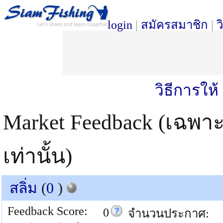
login
|
สมัครสมาชิก
|
ว
วิธีการให
Market Feedback (เฉพา
เท่านั้น)
สลิ่ม
(
0
)
Feedback Score:
0
จำนวนประกาศ: