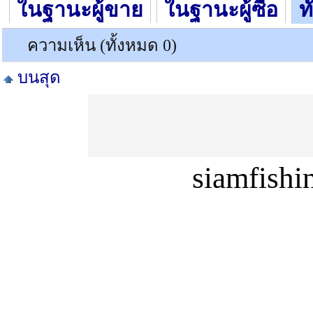
ในฐานะผู้ขาย
ในฐานะผู้ซื้อ
ท
ความเห็น (ทั้งหมด 0)
บนสุด
siamfish