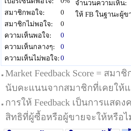
0%
เปอร์เซนต์พอใจ:
จำนวนความเห็น:
0
สมาชิกพอใจ:
ให้ FB ในฐานะผู้ข
0
สมาชิกไม่พอใจ:
0
ความเห็นพอใจ:
0
ความเห็นกลางๆ:
0
ความเห็นไม่พอใจ:
Market Feedback Score = สมาชิกที
นับคะแนนจากสมาชิกที่เคยให้แล
การให้ Feedback เป็นการแสดงค
สิทธิที่ผู้ซื้อหรือผู้ขายจะให้หรือไม