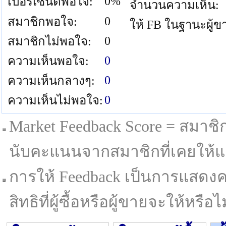
0%
เปอร์เซนต์พอใจ:
จำนวนความเห็น:
0
สมาชิกพอใจ:
ให้ FB ในฐานะผู้ข
0
สมาชิกไม่พอใจ:
0
ความเห็นพอใจ:
0
ความเห็นกลางๆ:
0
ความเห็นไม่พอใจ:
Market Feedback Score = สมาชิกที
นับคะแนนจากสมาชิกที่เคยให้แล
การให้ Feedback เป็นการแสดงค
สิทธิที่ผู้ซื้อหรือผู้ขายจะให้หรือไม