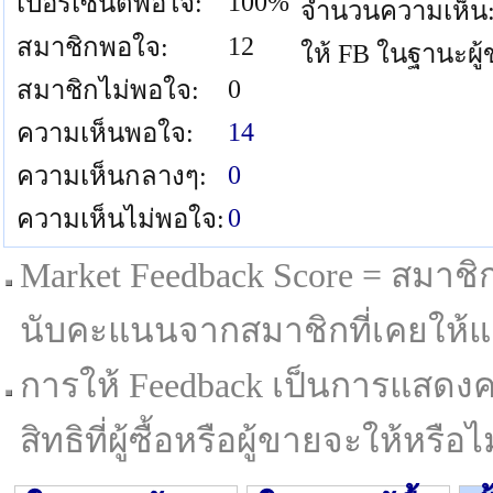
100%
เปอร์เซนต์พอใจ:
จำนวนความเห็น
12
สมาชิกพอใจ:
ให้ FB ในฐานะผู
0
สมาชิกไม่พอใจ:
14
ความเห็นพอใจ:
0
ความเห็นกลางๆ:
0
ความเห็นไม่พอใจ:
Market Feedback Score = สมาชิกที
นับคะแนนจากสมาชิกที่เคยให้แล
การให้ Feedback เป็นการแสดงค
สิทธิที่ผู้ซื้อหรือผู้ขายจะให้หรือไม