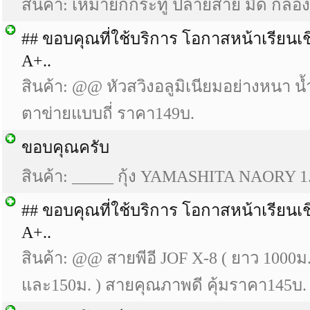
สินค้า: เหมายกกระทู้ ปลายสาย มีด กล่อง
## ขอบคุณที่ใช้บริการ โอกาสหน้าเรียนเ
A+..
สินค้า: @@ หัวสวิงอลูมิเนียมอย่างหนา น
ตาข่ายแบบถี่ ราคา149บ.
ขอบคุณครับ
สินค้า: _____ กุ้ง YAMASHITA NAORY 1.
## ขอบคุณที่ใช้บริการ โอกาสหน้าเรียนเ
A+..
สินค้า: @@ สายพีอี JOF X-8 ( ยาว 1000ม
และ150ม. ) สายคุณภาพดี คุ้มราคา145บ.