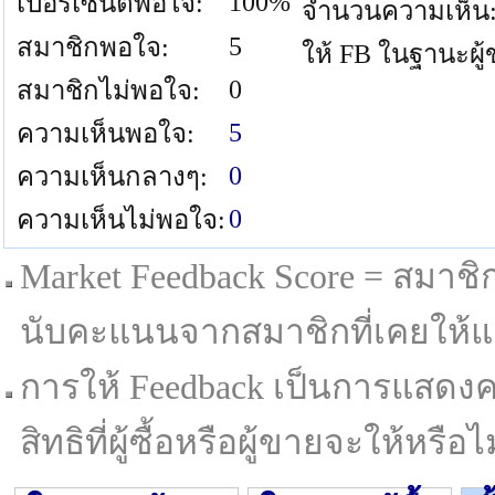
100%
เปอร์เซนต์พอใจ:
จำนวนความเห็น
5
สมาชิกพอใจ:
ให้ FB ในฐานะผู
0
สมาชิกไม่พอใจ:
5
ความเห็นพอใจ:
0
ความเห็นกลางๆ:
0
ความเห็นไม่พอใจ:
Market Feedback Score = สมาชิกที
นับคะแนนจากสมาชิกที่เคยให้แล
การให้ Feedback เป็นการแสดงค
สิทธิที่ผู้ซื้อหรือผู้ขายจะให้หรือไม