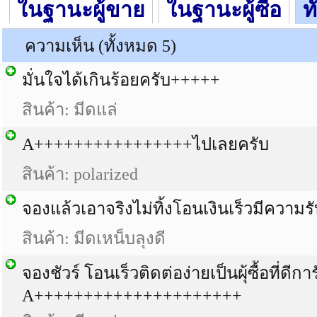
ในฐานะผู้ขาย
ในฐานะผู้ซื้อ
ท
ความเห็น (ทั้งหมด 5)
มั่นใจได้เกินร้อยครับ+++++
สินค้า: มีดแล่
A++++++++++++++++ไปเลยครับ
สินค้า: polarized
จองแล้วเอาจริงไม่ทิ้งโอนเงินเร็วมีความ
สินค้า: มีดเหน็บลุงดี
จองชัวร์ โอนเร็วติดต่อง่ายเป็นผุ้ซื้อที่ดีก
A+++++++++++++++++++++