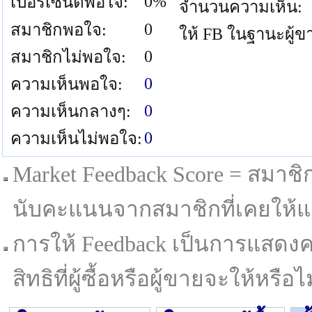
0%
เปอร์เซนต์พอใจ:
จำนวนความเห็น:
0
สมาชิกพอใจ:
ให้ FB ในฐานะผู้ข
0
สมาชิกไม่พอใจ:
0
ความเห็นพอใจ:
0
ความเห็นกลางๆ:
0
ความเห็นไม่พอใจ:
Market Feedback Score = สมาชิกที
นับคะแนนจากสมาชิกที่เคยให้แล
การให้ Feedback เป็นการแสดงค
สิทธิที่ผู้ซื้อหรือผู้ขายจะให้หรือไม