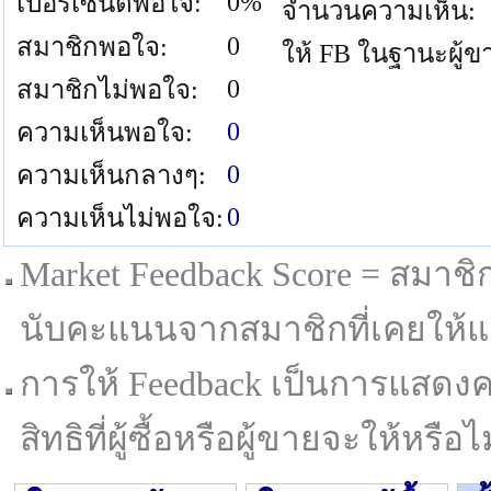
0%
เปอร์เซนต์พอใจ:
จำนวนความเห็น:
0
สมาชิกพอใจ:
ให้ FB ในฐานะผู้ข
0
สมาชิกไม่พอใจ:
0
ความเห็นพอใจ:
0
ความเห็นกลางๆ:
0
ความเห็นไม่พอใจ:
Market Feedback Score = สมาชิกที
นับคะแนนจากสมาชิกที่เคยให้แล
การให้ Feedback เป็นการแสดงค
สิทธิที่ผู้ซื้อหรือผู้ขายจะให้หรือไม