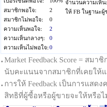
100%
เปอร์เซนต์พอใจ:
จำนวนความเห็น
2
สมาชิกพอใจ:
ให้ FB ในฐานะผู
0
สมาชิกไม่พอใจ:
2
ความเห็นพอใจ:
0
ความเห็นกลางๆ:
0
ความเห็นไม่พอใจ:
Market Feedback Score = สมาชิกที
นับคะแนนจากสมาชิกที่เคยให้แล
การให้ Feedback เป็นการแสดงค
สิทธิที่ผู้ซื้อหรือผู้ขายจะให้หรือไม