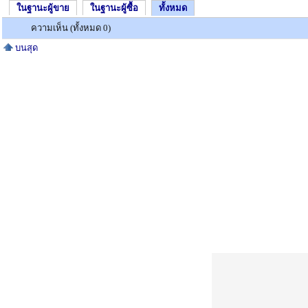
ในฐานะผู้ขาย
ในฐานะผู้ซื้อ
ทั้งหมด
ความเห็น (ทั้งหมด 0)
บนสุด