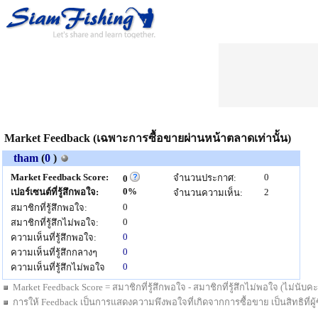
Market Feedback (เฉพาะการซื้อขายผ่านหน้าตลาดเท่านั้น)
tham
(
0
)
Market Feedback Score:
0
จำนวนประกาศ:
0
0%
เปอร์เซนต์ที่รู้สึกพอใจ:
2
จำนวนความเห็น:
0
สมาชิกที่รู้สึกพอใจ:
0
สมาชิกที่รู้สึกไม่พอใจ:
0
ความเห็นที่รู้สึกพอใจ:
0
ความเห็นที่รู้สึกกลางๆ
0
ความเห็นที่รู้สึกไม่พอใจ
Market Feedback Score = สมาชิกที่รู้สึกพอใจ - สมาชิกที่รู้สึกไม่พอใจ (ไม่นั
การให้ Feedback เป็นการแสดงความพึงพอใจที่เกิดจากการซื้อขาย เป็นสิทธิที่ผู้ซื