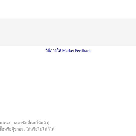
วิธีการให้ Market Feedback
บคะแนนจากสมาชิกที่เคยให้แล้ว)
้อหรือผู้ขายจะให้หรือไม่ไห้ก็ได้