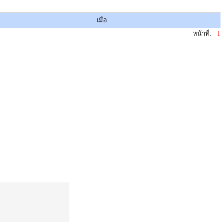
เมื่อ
หน้าที่:
1