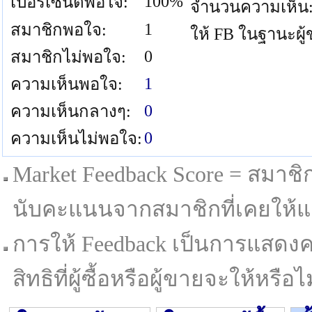
100%
เปอร์เซนต์พอใจ:
จำนวนความเห็น
1
สมาชิกพอใจ:
ให้ FB ในฐานะผู
0
สมาชิกไม่พอใจ:
1
ความเห็นพอใจ:
0
ความเห็นกลางๆ:
0
ความเห็นไม่พอใจ:
Market Feedback Score = สมาชิกที
นับคะแนนจากสมาชิกที่เคยให้แล
การให้ Feedback เป็นการแสดงค
สิทธิที่ผู้ซื้อหรือผู้ขายจะให้หรือไม