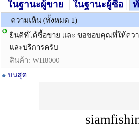
ในฐานะผู้ขาย
ในฐานะผู้ซื้อ
ท
ความเห็น (ทั้งหมด 1)
ยินดีที่ได้ซื้อขาย และ ขอขอบคุณที่ให้ค
และบริการครับ
สินค้า: WH8000
บนสุด
siamfish