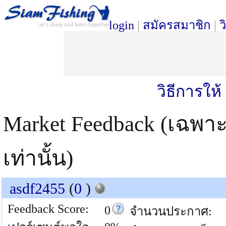
login
|
สมัครสมาชิก
|
ว
วิธีการให
Market Feedback (เฉพา
เท่านั้น)
asdf2455
(
0
)
Feedback Score:
0
จำนวนประกาศ: