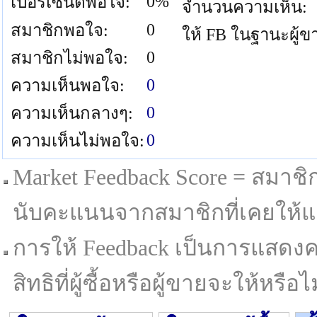
0%
เปอร์เซนต์พอใจ:
จำนวนความเห็น:
0
สมาชิกพอใจ:
ให้ FB ในฐานะผู้ข
0
สมาชิกไม่พอใจ:
0
ความเห็นพอใจ:
0
ความเห็นกลางๆ:
0
ความเห็นไม่พอใจ:
Market Feedback Score = สมาชิกที
นับคะแนนจากสมาชิกที่เคยให้แล
การให้ Feedback เป็นการแสดงค
สิทธิที่ผู้ซื้อหรือผู้ขายจะให้หรือไม