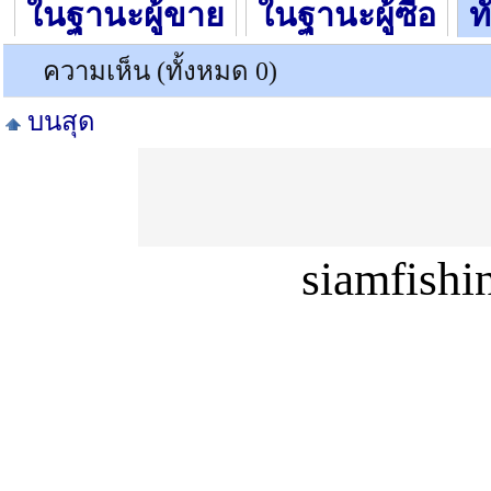
ในฐานะผู้ขาย
ในฐานะผู้ซื้อ
ท
ความเห็น (ทั้งหมด 0)
บนสุด
siamfish