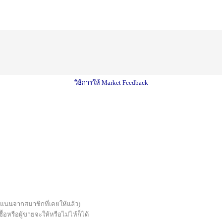
วิธีการให้ Market Feedback
บคะแนนจากสมาชิกที่เคยให้แล้ว)
้อหรือผู้ขายจะให้หรือไม่ไห้ก็ได้