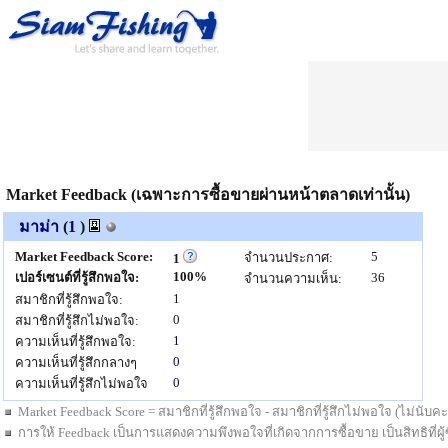
Market Feedback (เฉพาะการซื้อขายผ่านหน้าตลาดเท่านั้น)
มาม่า
(
1
)
Market Feedback Score:
5
จำนวนประกาศ:
1
100%
เปอร์เซนต์ที่รู้สึกพอใจ:
36
จำนวนความเห็น:
1
สมาชิกที่รู้สึกพอใจ:
0
สมาชิกที่รู้สึกไม่พอใจ:
1
ความเห็นที่รู้สึกพอใจ:
0
ความเห็นที่รู้สึกกลางๆ
0
ความเห็นที่รู้สึกไม่พอใจ
Market Feedback Score = สมาชิกที่รู้สึกพอใจ - สมาชิกที่รู้สึกไม่พอใจ (ไม่นั
การให้ Feedback เป็นการแสดงความพึงพอใจที่เกิดจากการซื้อขาย เป็นสิทธิที่ผู้ซื