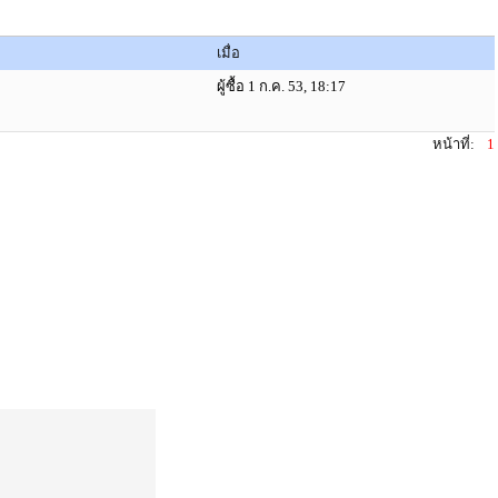
เมื่อ
ผู้ซื้อ 1 ก.ค. 53, 18:17
หน้าที่:
1