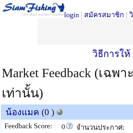
login
|
สมัครสมาชิก
|
ว
วิธีการให
Market Feedback (เฉพา
เท่านั้น)
น้องแมค
(
0
)
Feedback Score:
0
จำนวนประกาศ: