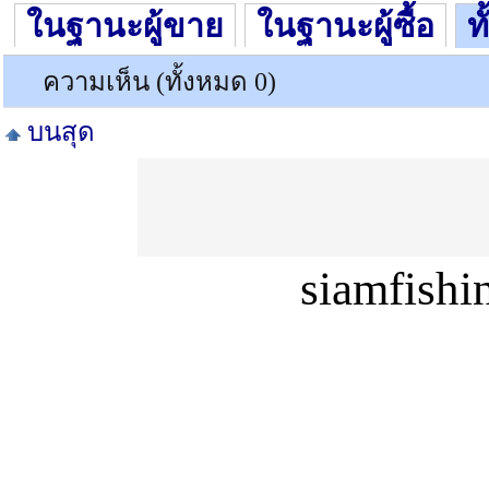
ในฐานะผู้ขาย
ในฐานะผู้ซื้อ
ท
ความเห็น (ทั้งหมด 0)
บนสุด
siamfish