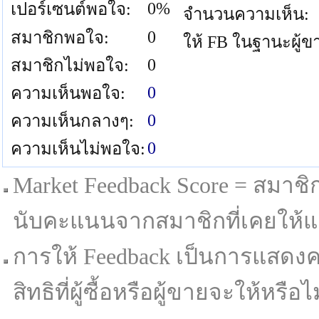
0%
เปอร์เซนต์พอใจ:
จำนวนความเห็น:
0
สมาชิกพอใจ:
ให้ FB ในฐานะผู้ข
0
สมาชิกไม่พอใจ:
0
ความเห็นพอใจ:
0
ความเห็นกลางๆ:
0
ความเห็นไม่พอใจ:
Market Feedback Score = สมาชิกที
นับคะแนนจากสมาชิกที่เคยให้แล
การให้ Feedback เป็นการแสดงค
สิทธิที่ผู้ซื้อหรือผู้ขายจะให้หรือไม