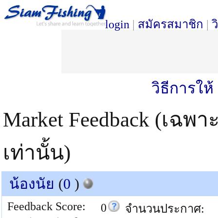
login
|
สมัครสมาชิก
|
ว
วิธีการให
Market Feedback (เฉพา
เท่านั้น)
น้องนัย
(
0
)
Feedback Score:
0
จำนวนประกาศ: