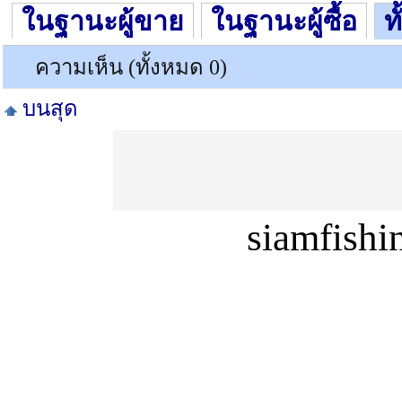
ในฐานะผู้ขาย
ในฐานะผู้ซื้อ
ท
ความเห็น (ทั้งหมด 0)
บนสุด
siamfish