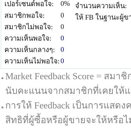
0%
เปอร์เซนต์พอใจ:
จำนวนความเห็น:
0
สมาชิกพอใจ:
ให้ FB ในฐานะผู้ข
0
สมาชิกไม่พอใจ:
0
ความเห็นพอใจ:
0
ความเห็นกลางๆ:
0
ความเห็นไม่พอใจ:
Market Feedback Score = สมาชิกที
นับคะแนนจากสมาชิกที่เคยให้แล
การให้ Feedback เป็นการแสดงค
สิทธิที่ผู้ซื้อหรือผู้ขายจะให้หรือไม