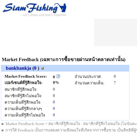
Market Feedback (เฉพาะการซื้อขายผ่านหน้าตลาดเท่านั้น)
bankbankja
(
0
)
Market Feedback Score:
0
จำนวนประกาศ:
0
0%
เปอร์เซนต์ที่รู้สึกพอใจ:
7
จำนวนความเห็น:
0
สมาชิกที่รู้สึกพอใจ:
0
สมาชิกที่รู้สึกไม่พอใจ:
0
ความเห็นที่รู้สึกพอใจ:
0
ความเห็นที่รู้สึกกลางๆ
0
ความเห็นที่รู้สึกไม่พอใจ
Market Feedback Score = สมาชิกที่รู้สึกพอใจ - สมาชิกที่รู้สึกไม่พอใจ (ไม่นั
การให้ Feedback เป็นการแสดงความพึงพอใจที่เกิดจากการซื้อขาย เป็นสิทธิที่ผู้ซื