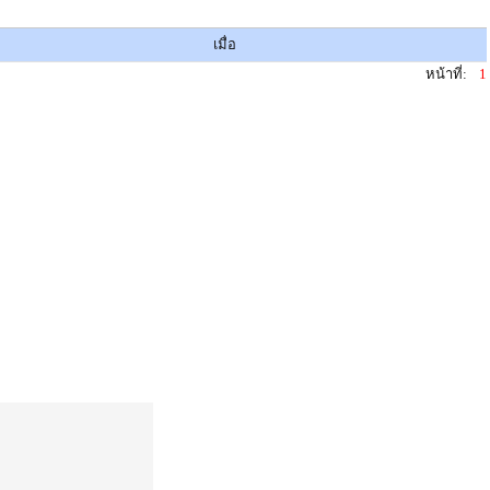
เมื่อ
หน้าที่:
1