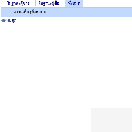
ในฐานะผู้ขาย
ในฐานะผู้ซื้อ
ทั้งหมด
ความเห็น (ทั้งหมด 0)
บนสุด