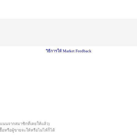
วิธีการให้ Market Feedback
บคะแนนจากสมาชิกที่เคยให้แล้ว)
้อหรือผู้ขายจะให้หรือไม่ไห้ก็ได้