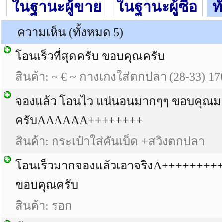
ในฐานะผู้ขาย
ในฐานะผู้ซื้อ
ท
ความเห็น (ทั้งหมด 5)
โอนเร็วที่สุดครับ ขอบคุณครับ
สินค้า: ~ € ~ กางเกงใส่ตกปลา (28-33) 17
จองแล้ว โอนไว แน่นอนมากๆๆ ขอบคุณ
ครับAAAAAA++++++++
สินค้า: กระเป๋าใส่คันเบ็ด +สวิงตกปลา
โอนเร็วมากจองแล้วเอาจริงA++++++++
ขอบคุณครับ
สินค้า: รอก