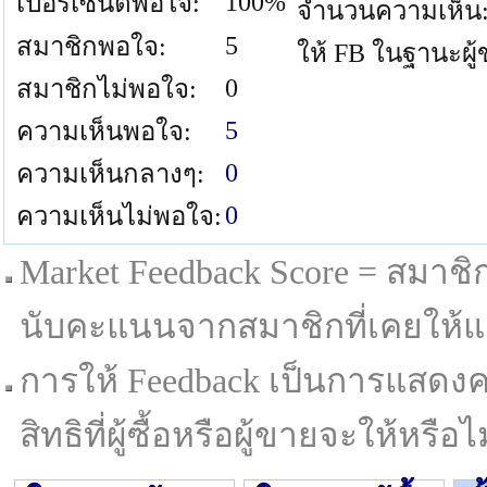
100%
เปอร์เซนต์พอใจ:
จำนวนความเห็น
5
สมาชิกพอใจ:
ให้ FB ในฐานะผู
0
สมาชิกไม่พอใจ:
5
ความเห็นพอใจ:
0
ความเห็นกลางๆ:
0
ความเห็นไม่พอใจ:
Market Feedback Score = สมาชิกที
นับคะแนนจากสมาชิกที่เคยให้แล
การให้ Feedback เป็นการแสดงค
สิทธิที่ผู้ซื้อหรือผู้ขายจะให้หรือไม