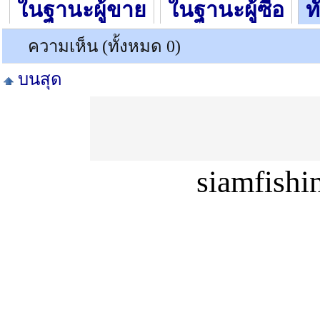
ในฐานะผู้ขาย
ในฐานะผู้ซื้อ
ท
ความเห็น (ทั้งหมด 0)
บนสุด
siamfish