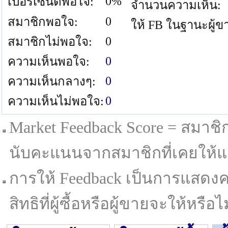
0%
เปอร์เซนต์พอใจ:
จำนวนความเห็น:
0
สมาชิกพอใจ:
ให้ FB ในฐานะผู้ข
0
สมาชิกไม่พอใจ:
0
ความเห็นพอใจ:
0
ความเห็นกลางๆ:
0
ความเห็นไม่พอใจ:
Market Feedback Score = สมาชิกที
นับคะแนนจากสมาชิกที่เคยให้แล
การให้ Feedback เป็นการแสดงค
สิทธิที่ผู้ซื้อหรือผู้ขายจะให้หรือไม