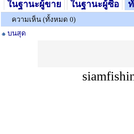
ในฐานะผู้ขาย
ในฐานะผู้ซื้อ
ท
ความเห็น (ทั้งหมด 0)
บนสุด
siamfish