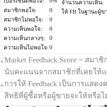
0%
เปอร์เซนต์พอใจ:
จำนวนความเห็น:
0
สมาชิกพอใจ:
ให้ FB ในฐานะผู้ข
0
สมาชิกไม่พอใจ:
0
ความเห็นพอใจ:
0
ความเห็นกลางๆ:
0
ความเห็นไม่พอใจ:
Market Feedback Score = สมาชิกที
นับคะแนนจากสมาชิกที่เคยให้แล
การให้ Feedback เป็นการแสดงค
สิทธิที่ผู้ซื้อหรือผู้ขายจะให้หรือไม