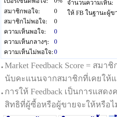
0%
เปอร์เซนต์พอใจ:
จำนวนความเห็น:
0
สมาชิกพอใจ:
ให้ FB ในฐานะผู้ข
0
สมาชิกไม่พอใจ:
0
ความเห็นพอใจ:
0
ความเห็นกลางๆ:
0
ความเห็นไม่พอใจ:
Market Feedback Score = สมาชิกที
นับคะแนนจากสมาชิกที่เคยให้แล
การให้ Feedback เป็นการแสดงค
สิทธิที่ผู้ซื้อหรือผู้ขายจะให้หรือไม