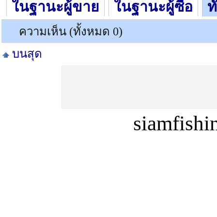
ในฐานะผู้ขาย
ในฐานะผู้ซื้อ
ท
ความเห็น (ทั้งหมด 0)
บนสุด
siamfish