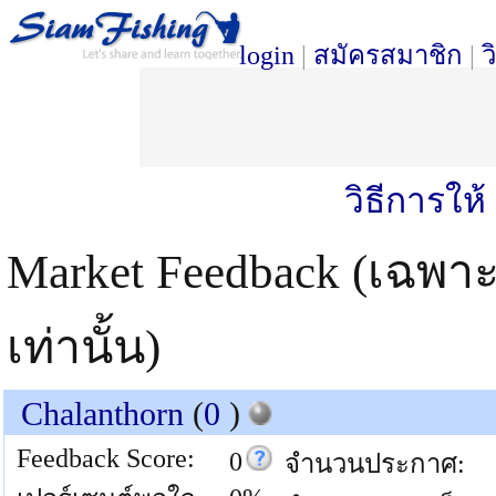
login
|
สมัครสมาชิก
|
ว
วิธีการให
Market Feedback (เฉพา
เท่านั้น)
Chalanthorn
(
0
)
Feedback Score:
0
จำนวนประกาศ: