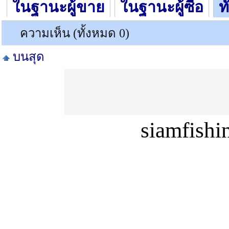
ในฐานะผู้ขาย
ในฐานะผู้ซื้อ
ท
ความเห็น (ทั้งหมด 0)
บนสุด
siamfish