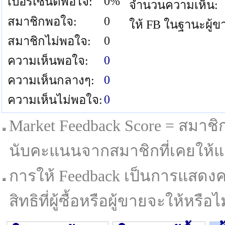
0%
เปอร์เซนต์พอใจ:
จำนวนความเห็น:
0
สมาชิกพอใจ:
ให้ FB ในฐานะผู้ข
0
สมาชิกไม่พอใจ:
0
ความเห็นพอใจ:
0
ความเห็นกลางๆ:
0
ความเห็นไม่พอใจ:
Market Feedback Score = สมาชิกที
นับคะแนนจากสมาชิกที่เคยให้แล
การให้ Feedback เป็นการแสดงค
สิทธิที่ผู้ซื้อหรือผู้ขายจะให้หรือไม