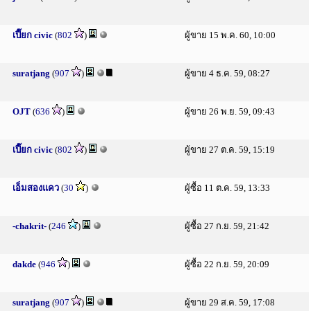
เปี๊ยก civic
(
802
)
ผู้ขาย 15 พ.ค. 60, 10:00
suratjang
(
907
)
ผู้ขาย 4 ธ.ค. 59, 08:27
OJT
(
636
)
ผู้ขาย 26 พ.ย. 59, 09:43
เปี๊ยก civic
(
802
)
ผู้ขาย 27 ต.ค. 59, 15:19
เอ็มสองแคว
(
30
)
ผู้ซื้อ 11 ต.ค. 59, 13:33
-chakrit-
(
246
)
ผู้ซื้อ 27 ก.ย. 59, 21:42
dakde
(
946
)
ผู้ซื้อ 22 ก.ย. 59, 20:09
suratjang
(
907
)
ผู้ขาย 29 ส.ค. 59, 17:08