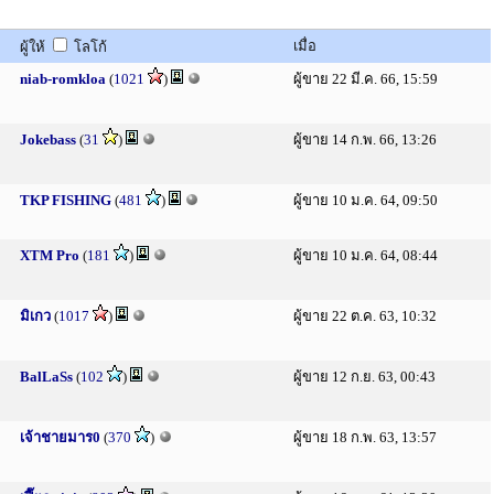
เมื่อ
ผู้ให้
โลโก้
niab-romkloa
(
1021
)
ผู้ขาย 22 มี.ค. 66, 15:59
Jokebass
(
31
)
ผู้ขาย 14 ก.พ. 66, 13:26
TKP FISHING
(
481
)
ผู้ขาย 10 ม.ค. 64, 09:50
XTM Pro
(
181
)
ผู้ขาย 10 ม.ค. 64, 08:44
มิเกว
(
1017
)
ผู้ขาย 22 ต.ค. 63, 10:32
BalLaSs
(
102
)
ผู้ขาย 12 ก.ย. 63, 00:43
เจ้าชายมาร0
(
370
)
ผู้ขาย 18 ก.พ. 63, 13:57