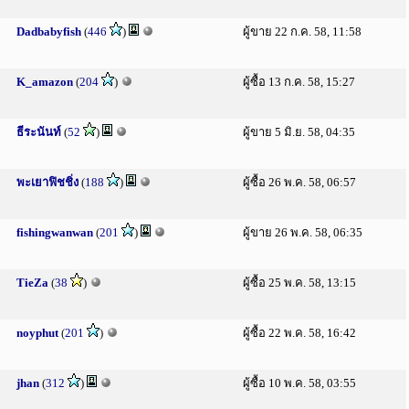
Dadbabyfish
(
446
)
ผู้ขาย 22 ก.ค. 58, 11:58
K_amazon
(
204
)
ผู้ซื้อ 13 ก.ค. 58, 15:27
ธีระนันท์
(
52
)
ผู้ขาย 5 มิ.ย. 58, 04:35
พะเยาฟิชชิ่ง
(
188
)
ผู้ซื้อ 26 พ.ค. 58, 06:57
fishingwanwan
(
201
)
ผู้ขาย 26 พ.ค. 58, 06:35
TieZa
(
38
)
ผู้ซื้อ 25 พ.ค. 58, 13:15
noyphut
(
201
)
ผู้ซื้อ 22 พ.ค. 58, 16:42
jhan
(
312
)
ผู้ซื้อ 10 พ.ค. 58, 03:55