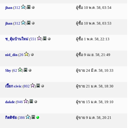
jhan
(
312
)
ผู้ซื้อ 10 พ.ค. 58, 03:54
jhan
(
312
)
ผู้ซื้อ 10 พ.ค. 58, 03:53
ช_ตุ้มบ้านใหม่
(
551
)
ผู้ซื้อ 1 พ.ค. 58, 22:13
nid_din
(
26
)
ผู้ซื้อ 9 เม.ย. 58, 21:49
Shy
(
62
)
ผู้ขาย 24 มี.ค. 58, 10:33
เปี๊ยก civic
(
802
)
ผู้ขาย 21 ม.ค. 58, 18:30
dakde
(
946
)
ผู้ขาย 15 ม.ค. 58, 19:10
กิตติชัย
(
386
)
ผู้ขาย 9 ม.ค. 58, 20:21