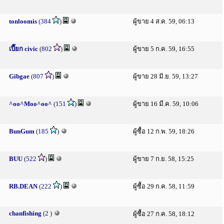
tonloomis
(
384
)
ผู้ขาย 4 ส.ค. 59, 06:13
เปี๊ยก civic
(
802
)
ผู้ขาย 5 ก.ค. 59, 16:55
Gibgae
(
807
)
ผู้ขาย 28 มิ.ย. 59, 13:27
^oo^Moo^oo^
(
151
)
ผู้ขาย 16 มี.ค. 59, 10:06
BunGum
(
185
)
ผู้ซื้อ 12 ก.พ. 59, 18:26
BUU
(
522
)
ผู้ขาย 7 ก.ย. 58, 15:25
RB.DEAN
(
222
)
ผู้ซื้อ 29 ก.ค. 58, 11:59
chanfishing
(
2
)
ผู้ซื้อ 27 ก.ค. 58, 18:12