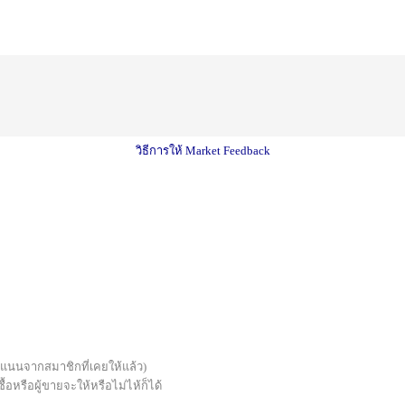
วิธีการให้ Market Feedback
บคะแนนจากสมาชิกที่เคยให้แล้ว)
้อหรือผู้ขายจะให้หรือไม่ไห้ก็ได้