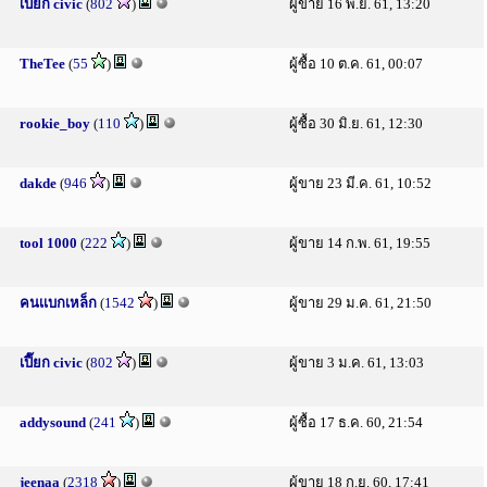
เปี๊ยก civic
(
802
)
ผู้ขาย 16 พ.ย. 61, 13:20
TheTee
(
55
)
ผู้ซื้อ 10 ต.ค. 61, 00:07
rookie_boy
(
110
)
ผู้ซื้อ 30 มิ.ย. 61, 12:30
dakde
(
946
)
ผู้ขาย 23 มี.ค. 61, 10:52
tool 1000
(
222
)
ผู้ขาย 14 ก.พ. 61, 19:55
คนเเบกเหล็ก
(
1542
)
ผู้ขาย 29 ม.ค. 61, 21:50
เปี๊ยก civic
(
802
)
ผู้ขาย 3 ม.ค. 61, 13:03
addysound
(
241
)
ผู้ซื้อ 17 ธ.ค. 60, 21:54
jeenaa
(
2318
)
ผู้ขาย 18 ก.ย. 60, 17:41