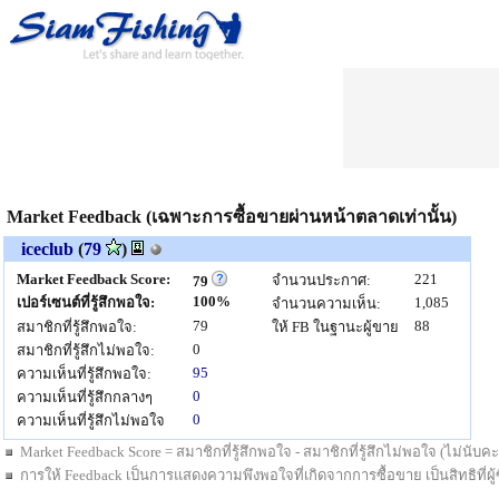
Market Feedback (เฉพาะการซื้อขายผ่านหน้าตลาดเท่านั้น)
iceclub
(
79
)
Market Feedback Score:
221
จำนวนประกาศ:
79
100%
เปอร์เซนต์ที่รู้สึกพอใจ:
1,085
จำนวนความเห็น:
79
88
สมาชิกที่รู้สึกพอใจ:
ให้ FB ในฐานะผู้ขาย
0
สมาชิกที่รู้สึกไม่พอใจ:
95
ความเห็นที่รู้สึกพอใจ:
0
ความเห็นที่รู้สึกกลางๆ
0
ความเห็นที่รู้สึกไม่พอใจ
Market Feedback Score = สมาชิกที่รู้สึกพอใจ - สมาชิกที่รู้สึกไม่พอใจ (ไม่นั
การให้ Feedback เป็นการแสดงความพึงพอใจที่เกิดจากการซื้อขาย เป็นสิทธิที่ผู้ซื