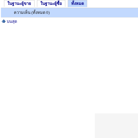
ในฐานะผู้ขาย
ในฐานะผู้ซื้อ
ทั้งหมด
ความเห็น (ทั้งหมด 0)
บนสุด