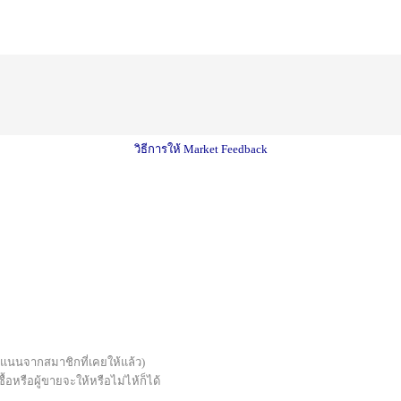
วิธีการให้ Market Feedback
บคะแนนจากสมาชิกที่เคยให้แล้ว)
้อหรือผู้ขายจะให้หรือไม่ไห้ก็ได้