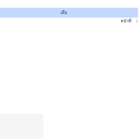
เมื่อ
หน้าที่:
1