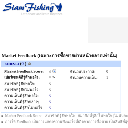
Market Feedback (เฉพาะการซื้อขายผ่านหน้าตลาดเท่านั้น)
sunzaa
(
0
)
Market Feedback Score:
0
จำนวนประกาศ:
0
0%
เปอร์เซนต์ที่รู้สึกพอใจ:
1
จำนวนความเห็น:
0
สมาชิกที่รู้สึกพอใจ:
0
สมาชิกที่รู้สึกไม่พอใจ:
0
ความเห็นที่รู้สึกพอใจ:
0
ความเห็นที่รู้สึกกลางๆ
0
ความเห็นที่รู้สึกไม่พอใจ
Market Feedback Score = สมาชิกที่รู้สึกพอใจ - สมาชิกที่รู้สึกไม่พอใจ (ไม่นั
การให้ Feedback เป็นการแสดงความพึงพอใจที่เกิดจากการซื้อขาย เป็นสิทธิที่ผู้ซื