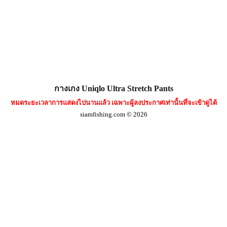
กางเกง Uniqlo Ultra Stretch Pants
หมดระยะเวลาการแสดงไปนานแล้ว เฉพาะผู้ลงประกาศเท่านั้นที่จะเข้าดูได้
siamfishing.com © 2026