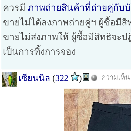
ควรมี
ภาพถ่ายสินค้าที่ถ่ายคู่ก
ขายไม่ได้ลงภาพถ่ายคู่ฯ ผู้ซื้อมีสิ
ขายไม่ส่งภาพให้ ผู้ซื้อมีสิทธิจะ
เป็นการทิ้งการจอง
เซียนนิล
(
322
)
ความเห็น 