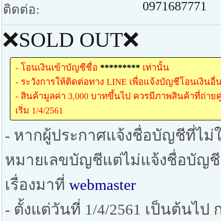
0971687771
ติดต่อ:
❌SOLD OUT❌
- โอนเงินเข้าบัญชีชื่อ
*********
เท่านั้น
- ระวังการให้ติดต่อทาง LINE เพื่อแจ้งบัญชีโอนเงินอื่
- สินค้ามูลค่า 3,000 บาทขึ้นไป ควรมีภาพสินค้าที่ถ่าย
เริ่ม 1/4/2561
- หากผู้ประกาศแจ้งชื่อบัญชีที่ไม่ใ
หมายเลขบัญชีแต่ไม่แจ้งชื่อบัญช
เรื่องมาที่
webmaster
- ตั้งแต่วันที่ 1/4/2561 เป็นต้น