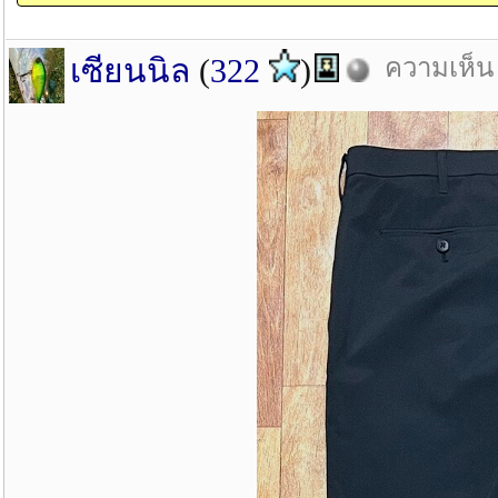
เซียนนิล
(
322
)
ความเห็น 