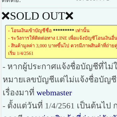
❌SOLD OUT❌
- โอนเงินเข้าบัญชีชื่อ
*********
เท่านั้น
- ระวังการให้ติดต่อทาง LINE เพื่อแจ้งบัญชีโอนเงินอื่
- สินค้ามูลค่า 3,000 บาทขึ้นไป ควรมีภาพสินค้าที่ถ่าย
เริ่ม 1/4/2561
- หากผู้ประกาศแจ้งชื่อบัญชีที่ไม่ใ
หมายเลขบัญชีแต่ไม่แจ้งชื่อบัญช
เรื่องมาที่
webmaster
- ตั้งแต่วันที่ 1/4/2561 เป็นต้น