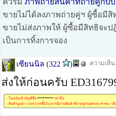
ควรมี
ภาพถ่ายสินค้าที่ถ่ายคู่ก
ขายไม่ได้ลงภาพถ่ายคู่ฯ ผู้ซื้อมีสิ
ขายไม่ส่งภาพให้ ผู้ซื้อมีสิทธิจะ
เป็นการทิ้งการจอง
เซียนนิล
(
322
)
ความเห็น 1
ส่งให้ก่อนครับ ED3167
- โอนเงินเข้าบัญชีชื่อ
*********
เท่านั้น
- สินค้ามูลค่า 3,000 บาทขึ้นไป ควรมีภาพสินค้าที่ถ่ายคู่กับบัตรประชาชน - เริ