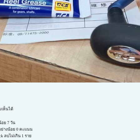
เห็นได้
้อย 7 วัน
อย่างน้อย 0 คะแนน
ck ลบไม่เกิน 1 ราย