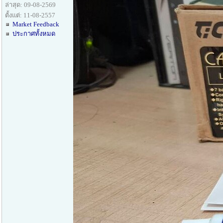
ล่าสุด: 09-08-2569
ตั้งแต่: 11-08-2557
Market Feedback
ประกาศทั้งหมด