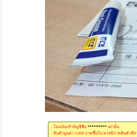
.
- โอนเงินเข้าบัญชีชื่อ
*********
เท่านั้น
- สินค้ามูลค่า 3,000 บาทขึ้นไป ควรมีภาพสินค้าที่ถ่