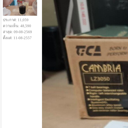
ประกาศ: 11,059
ความเห็น: 48,590
ล่าสุด: 09-08-2569
ตั้งแต่: 11-08-2557