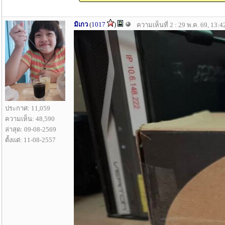
มิเกว
(
1017
)
ความเห็นที่ 2 : 29 พ.ค. 69, 13:4
ประกาศ: 11,059
ความเห็น: 48,590
ล่าสุด: 09-08-2569
ตั้งแต่: 11-08-2557