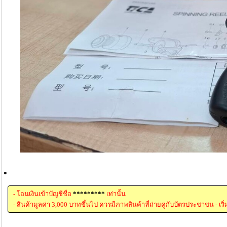
.
- โอนเงินเข้าบัญชีชื่อ
*********
เท่านั้น
- สินค้ามูลค่า 3,000 บาทขึ้นไป ควรมีภาพสินค้าที่ถ่ายคู่กับบัตรประชาชน - เริ