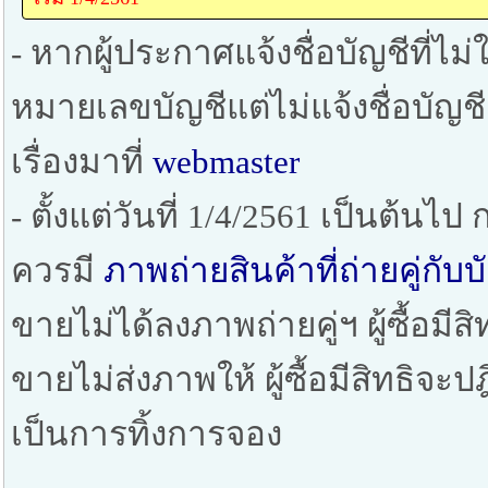
- หากผู้ประกาศแจ้งชื่อบัญชีที่ไม่ใ
หมายเลขบัญชีแต่ไม่แจ้งชื่อบัญช
เรื่องมาที่
webmaster
- ตั้งแต่วันที่ 1/4/2561 เป็นต้น
ควรมี
ภาพถ่ายสินค้าที่ถ่ายคู่ก
ขายไม่ได้ลงภาพถ่ายคู่ฯ ผู้ซื้อมีสิ
ขายไม่ส่งภาพให้ ผู้ซื้อมีสิทธิจะ
เป็นการทิ้งการจอง