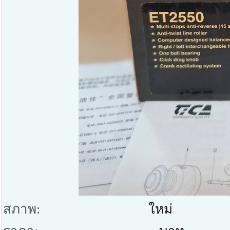
สภาพ:
ใหม่