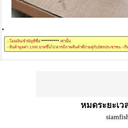
.
- โอนเงินเข้าบัญชีชื่อ
*********
เท่านั้น
- สินค้ามูลค่า 3,000 บาทขึ้นไป ควรมีภาพสินค้าที่ถ่ายคู่กับบัตรประชาชน - เริ
หมดระยะเว
siamfis