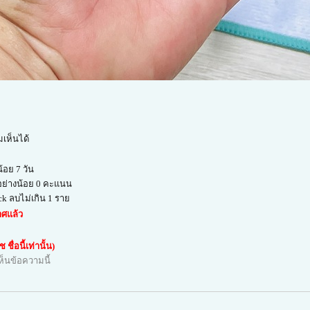
เห็นได้
้อย 7 วัน
อย่างน้อย 0 คะแนน
ck ลบไม่เกิน 1 ราย
ศแล้ว
ชื่อนี้เท่านั้น)
ห็นข้อความนี้