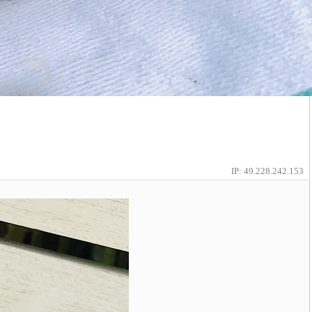
IP: 49.228.242.153