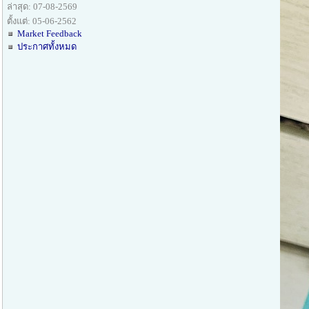
ล่าสุด: 07-08-2569
ตั้งแต่: 05-06-2562
Market Feedback
ประกาศทั้งหมด