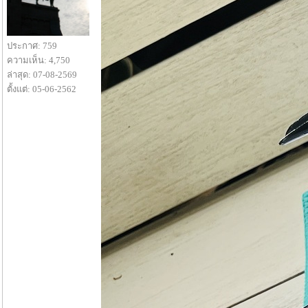
ประกาศ: 759
ความเห็น: 4,750
ล่าสุด: 07-08-2569
ตั้งแต่: 05-06-2562