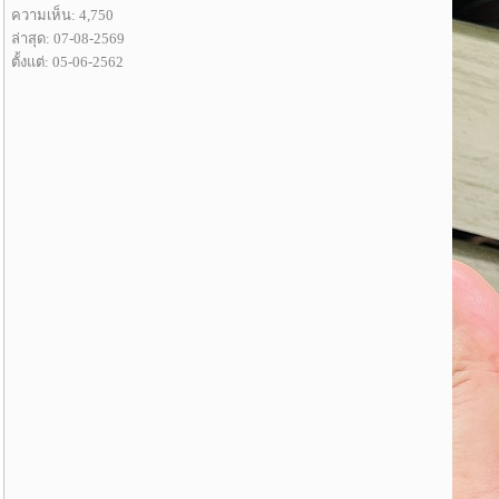
ความเห็น: 4,750
ล่าสุด: 07-08-2569
ตั้งแต่: 05-06-2562