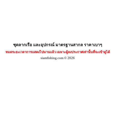
ชุดลากเรือ และอุปกรณ์ มาตรฐานสากล ราคาเบาๆ
หมดระยะเวลาการแสดงไปนานแล้ว เฉพาะผู้ลงประกาศเท่านั้นที่จะเข้าดูได้
siamfishing.com © 2026