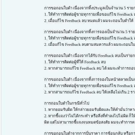
การขอถอนใบดำ เนื่องจากทิ้งประมูลเป็นจำนวน 5 รายก
1. ให้ทำการติดต่อผู้ขายทุกรายเพื่อขอแก้ไข Feedback
2. เมื่อแก้ไข Feedback ลบ หมดแล้ว ผมจะถอนใบดำให้
การขอถอนใบดำ เนื่องจากทิ้งการจองเป็นจำนวน 5 ราย
1. ให้ทำการติดต่อผู้ขายทุกรายเพื่อขอแก้ไข Feedback
2. เมื่อแก้ไข Feedback ลบตามสมควรแล้ว ผมจะถอนใบ
การขอถอนใบดำ เนื่องจากได้รับ Feedback ลบเป็นรายก
1. ให้ทำการติดต่อผู้ที่ให้ Feedback ลบ
2. หากสามารถแก้ไข Feedback ลบ ได้ ผมจะทำการถอ
การขอถอนใบดำ เนื่องจากทิ้งการจองในหน้าตลาดเป็นจ
1. ให้ทำการติดต่อผู้ขายทุกรายเพื่อขอแก้ไข Feedbac
2. หากสามารถแก้ไข Feedback ลบ ให้เหลือไม่เกิน 2
การถอนใบดำในกรณีทั่วไป
1. หากยอมรับผิด ให้กล่าวยอมรับผิดและให้คำมั่นว่าหา
2. หากชี้แจงว่าไม่ได้กระทำ หรือสิ่งที่ทำลงไปไม่ผิ
ผิด แต่ไม่สามารถชี้แจงจนหมดข้อสงสัย ผมจะทำการคงใ
การขอถอนใบดำจากการปั่นราคา การช้อนกลับ หรือการ