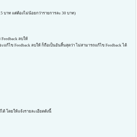
ก 15 บาท แต่ต้องไม่น้อยกว่ารายการละ 30 บาท)
 Feedback ลบให้
จะแก้ไข Feedback ลบให้ ก็ถือเป็นอันสิ้นสุดว่า ไม่สามารถแก้ไข Feedback ได้
ด้ โดยให้แจ้งรายละเอียดดังนี้