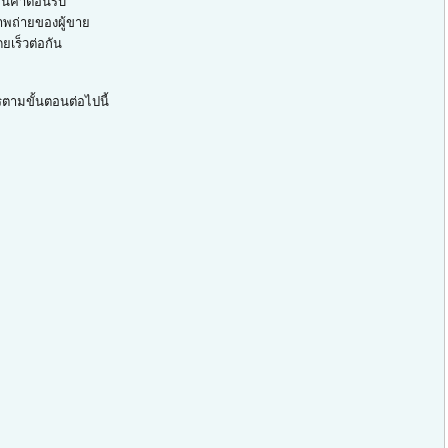
สินค้าตอนรับ
าพถ่ายของผู้ขาย
ยเร็วต่อกัน
รตามขั้นตอนต่อไปนี้