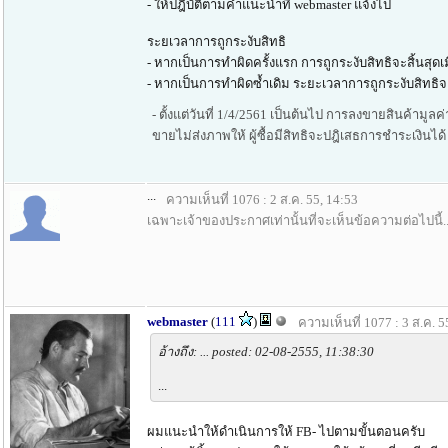
- ให้ปฎิบัติตามคำแนะนำที่ webmaster แจ้งไป
ระยเวลาการถูกระงับสิทธิ
- หากเป็นการทำผิดครั้งแรก การถูกระงับสิทธิจะสิ้นสุด
- หากเป็นการทำผิดซ้ำเดิม ระยะเวลาการถูกระงับสิทธิจะ
- ตั้งแต่วันที่ 1/4/2561 เป็นต้นไป การลงขายสินค้ามูล
ขายไม่ส่งภาพให้ ผู้ซื้อมีสิทธิจะปฎิเสธการชำระเงินได
...
ความเห็นที่ 1076 : 2 ส.ค. 55, 14:53
เฉพาะเจ้าของประกาศเท่านั้นที่จะเห็นข้อความต่อไปนี้..
webmaster
(
111
)
ความเห็นที่ 1077 : 3 ส.ค. 5
อ้างถึง: ... posted: 02-08-2555, 11:38:30
...
ผมแนะนำให้ดำเนินการให้ FB- ไปตามขั้นตอนครับ