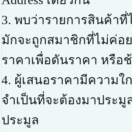
3. พบว่ารายการสินค้าที่
มักจะถูกสมาชิกที่ไม่ค่
ราคาเพื่อดันราคา หรือช
4. ผู้เสนอราคามีความใกล
จำเป็นที่จะต้องมาประมูล
ประมูล