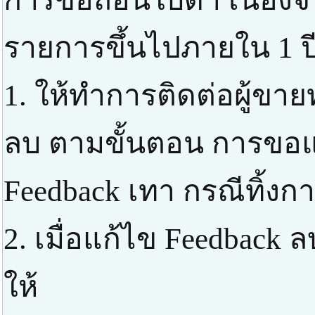
รายการขึ้นไปภายใน 1 ปี
1. ให้ทำการติดต่อผู้ขาย
ลบ ตามขั้นตอน การขอแก
Feedback เทา กรณีทิ้งก
2. เมื่อแก้ไข Feedbac
ให้