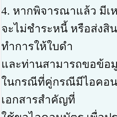
4. หากพิจารณาแล้ว มีเหต
จะไม่ชำระหนี้ หรือส่งสิ
ทำการให้ใบดำ
และท่านสามารถขอข้อมูลส
ในกรณีที่คู่กรณีมีไอค
เอกสารสำคัญที่