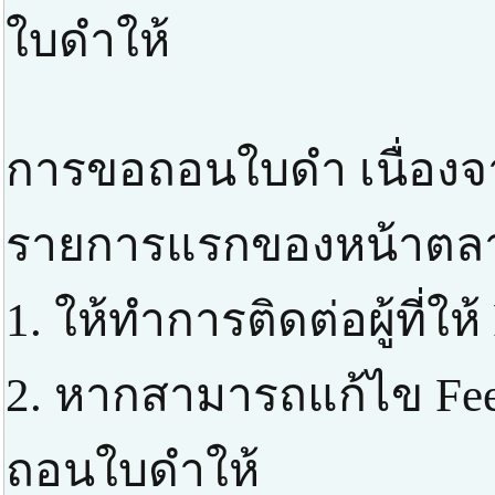
ใบดำให้
การขอถอนใบดำ เนื่องจา
รายการแรกของหน้าตลาด 
1. ให้ทำการติดต่อผู้ที่ให
2. หากสามารถแก้ไข Fe
ถอนใบดำให้