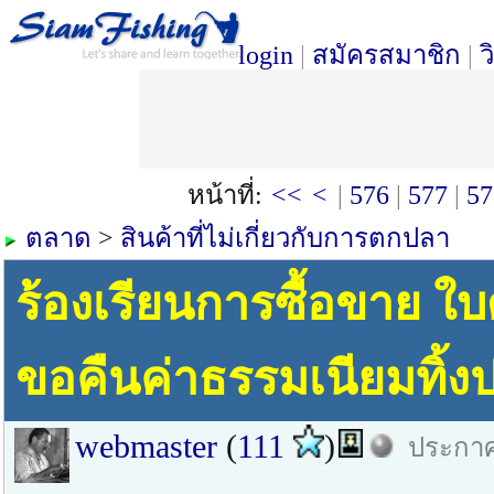
login
|
สมัครสมาชิก
|
ว
หน้าที่:
<<
<
|
576
|
577
|
57
ตลาด
>
สินค้าที่ไม่เกี่ยวกับการตกปลา
ร้องเรียนการซื้อขาย ใบ
ขอคืนค่าธรรมเนียมทิ้ง
webmaster
(
111
)
ประกาศ 