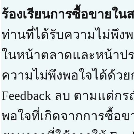
ร้องเรียนการซื้อขายในส
ท่านที่ได้รับความไม่พึงพ
ในหน้าตลาดและหน้าปร
ความไม่พึงพอใจได้ด้วยก
Feedback ลบ ตามแต่กรณ
พอใจที่เกิดจากการซื้อข