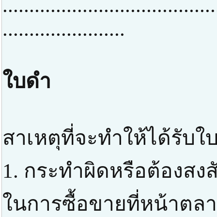
........................................
.......................
ใบดำ
สาเหตุที่จะทำให้ได้รับใ
1. กระทำผิดหรือต้องสง
ในการซื้อขายที่หน้าตลา