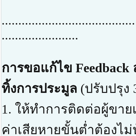
........................................
.......................
การขอแก้ไข Feedback ล
ทิ้งการประมูล
(ปรับปรุง 
1. ให้ทำการติดต่อผู้ขาย
ค่าเสียหายขั้นต่ำต้องไม่น