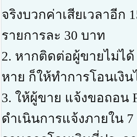
จริงบวกค่าเสียเวลาอีก 1
รายการละ 30 บาท
2. หากติดต่อผู้ขายไม่ได้
หาย ก็ให้ทำการโอนเงินไ
3. ให้ผู้ขาย แจ้งขอถอน 
ดำเนินการแจ้งภายใน 7 