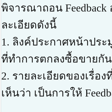
พิจารณาถอน Feedback 
ละเอียดดังนี้
1. ลิงค์ประกาศหน้าประ
ที่ทำการตกลงซื้อขายกัน
2. รายละเอียดของเรื่องที
เห็นว่า เป็นการให้ Feed