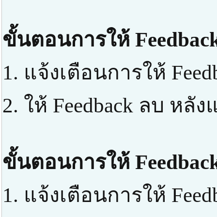
ขั้นตอนการให้ Feedback
1. แจ้งเตือนการให้ Feed
2. ให้ Feedback ลบ หลัง
ขั้นตอนการให้ Feedback
1. แจ้งเตือนการให้ Feed