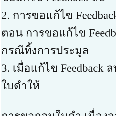
2. การขอแก้ไข Feedbac
ตอน การขอแก้ไข Feedba
กรณีทิ้งการประมูล
3. เมื่อแก้ไข Feedback
ใบดำให้
การขอถอนใบดำ เนื่องจา