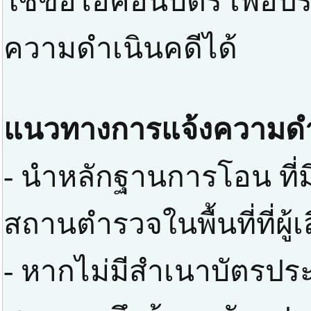
ใช้ขอไอคอนบัตร เพื่อป
ความดำเนินคดีได้
แนวทางการแจ้งความดำ
- นำหลักฐานการโอน ที่มี
สถานตำรวจในพื้นที่ที่ผู
- หากไม่มีสำเนาบัตรปร