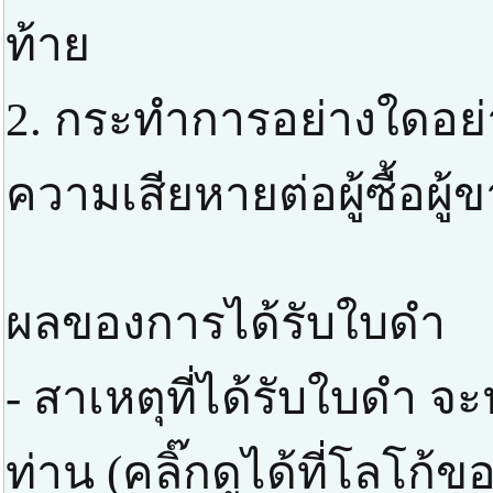
ท้าย
2. กระทำการอย่างใดอย่าง
ความเสียหายต่อผู้ซื้อผู้
ผลของการได้รับใบดำ
- สาเหตุที่ได้รับใบดำ 
ท่าน (คลิ๊กดูได้ที่โลโก้ข