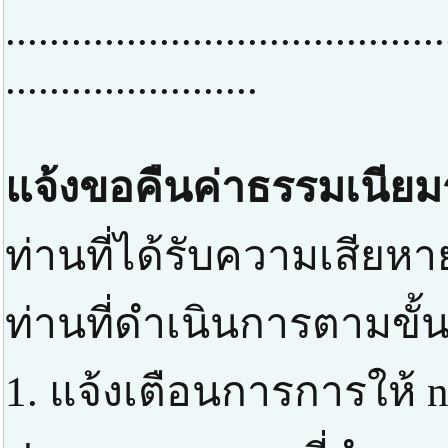
........................................
.......................
แจ้งขอคืนค่าธรรมเนียม
ท่านที่ได้รับความเสียหา
ท่านที่ดำเนินการตามขั้
1. แจ้งเตือนการการให้ n