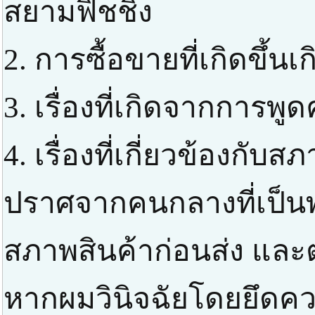
สยามฟิชชิ่ง
2. การซื้อขายที่เกิดขึ้น
3. เรื่องที่เกิดจากการพ
4. เรื่องที่เกี่ยวข้องกับสภ
ปราศจากคนกลางที่เป็
สภาพสินค้าก่อนส่ง แล
หากผมวินิจฉัยโดยยึดควา