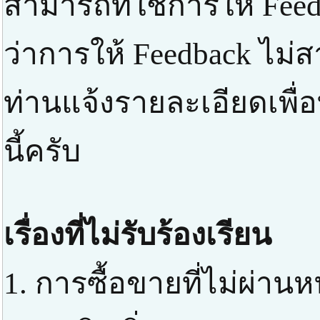
สามารถที่ใช้การให้ Feed
ว่าการให้ Feedback ไม่
ท่านแจ้งรายละเอียดเพื่
นี้ครับ
เรื่องที่ไม่รับร้องเรียน
1. การซื้อขายที่ไม่ผ่า