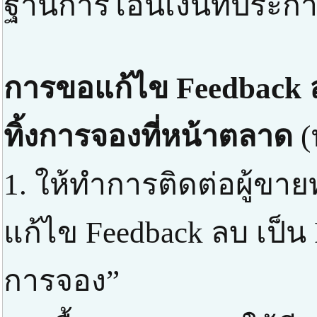
ฐานการโอนเงินที่ประกาศ
การขอแก้ไข Feedback ล
ทิ้งการจองที่หน้าตลาด
(
1. ให้ทำการติดต่อผู้ขา
แก้ไข Feedback ลบ เป็น 
การจอง”