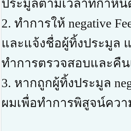
ประมูลตามเวลาที่กำหน
2. ทำการให้ negative F
และแจ้งชื่อผู้ทิ้งประมูล
ทำการตรวจสอบและคืนเง
3. หากถูกผู้ทิ้งประมูล ne
ผมเพื่อทำการพิสูจน์ความ