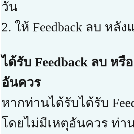
วัน
2. ให้ Feedback ลบ หลัง
ได้รับ Feedback ลบ หรือ
อันควร
หากท่านได้รับได้รับ Fee
โดยไม่มีเหตุอันควร ท่า