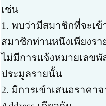
เช่น
1. พบว่ามีสมาชิกที่จะเ
สมาชิกท่านหนึ่งเพียงราย
ไม่มีการแจ้งหมายเลขพัส
ประมูลรายนั้น
2. มีการเข้าเสนอราคาจ
Address เดียวกัน