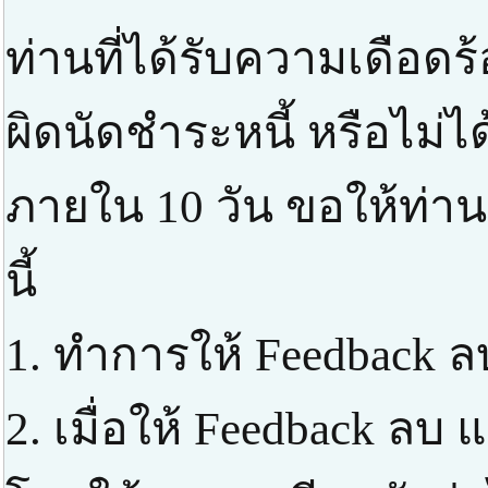
ท่านที่ได้รับความเดือด
ผิดนัดชำระหนี้ หรือไม่ได
ภายใน 10 วัน ขอให้ท่า
นี้
1. ทำการให้ Feedback ล
2. เมื่อให้ Feedback ลบ แ