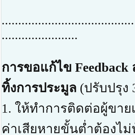
........................................
.......................
การขอแก้ไข Feedback ล
ทิ้งการประมูล
(ปรับปรุง 
1. ให้ทำการติดต่อผู้ขาย
ค่าเสียหายขั้นต่ำต้องไม่น