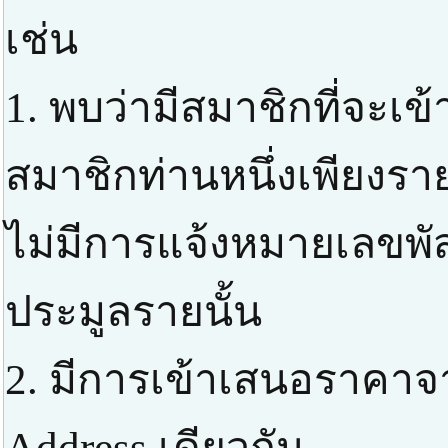
เช่น
1. พบว่ามีสมาชิกที่จะเ
สมาชิกท่านหนึ่งเพียงราย
ไม่มีการแจ้งหมายเลขพัส
ประมูลรายนั้น
2. มีการเข้าเสนอราคาจ
Address เดียวกัน