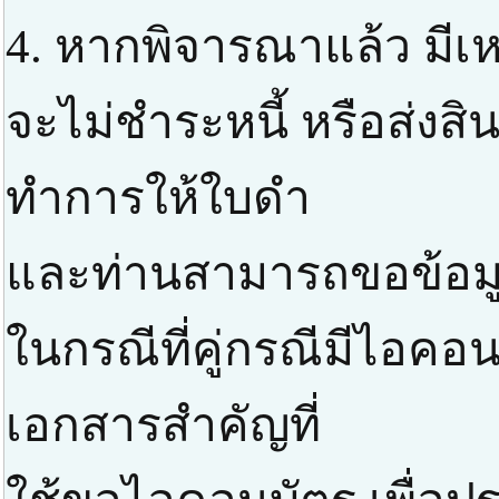
4. หากพิจารณาแล้ว มีเหต
จะไม่ชำระหนี้ หรือส่งสิ
ทำการให้ใบดำ
และท่านสามารถขอข้อมูลส
ในกรณีที่คู่กรณีมีไอค
เอกสารสำคัญที่