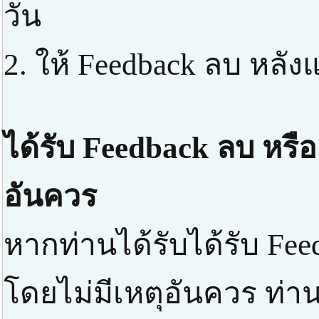
วัน
2. ให้ Feedback ลบ หลัง
ได้รับ Feedback ลบ หรือ
อันควร
หากท่านได้รับได้รับ Fee
โดยไม่มีเหตุอันควร ท่า