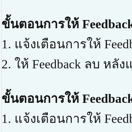
ขั้นตอนการให้ Feedback
1. แจ้งเตือนการให้ Feed
2. ให้ Feedback ลบ หลัง
ขั้นตอนการให้ Feedback
1. แจ้งเตือนการให้ Feed