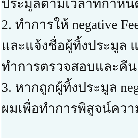
ประมูลตามเวลาที่กำหน
2. ทำการให้ negative F
และแจ้งชื่อผู้ทิ้งประมูล
ทำการตรวจสอบและคืนเง
3. หากถูกผู้ทิ้งประมูล ne
ผมเพื่อทำการพิสูจน์ความ