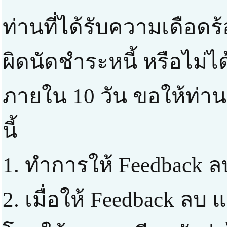
ท่านที่ได้รับความเดือด
ผิดนัดชำระหนี้ หรือไม่ได
ภายใน 10 วัน ขอให้ท่า
นี้
1. ทำการให้ Feedback ล
2. เมื่อให้ Feedback ลบ แ