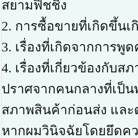
สยามฟิชชิ่ง
2. การซื้อขายที่เกิดขึ้น
3. เรื่องที่เกิดจากการพ
4. เรื่องที่เกี่ยวข้องกับสภ
ปราศจากคนกลางที่เป็
สภาพสินค้าก่อนส่ง แล
หากผมวินิจฉัยโดยยึดควา