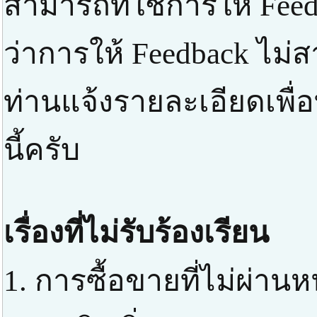
สามารถที่ใช้การให้ Feed
ว่าการให้ Feedback ไม่
ท่านแจ้งรายละเอียดเพื่
นี้ครับ
เรื่องที่ไม่รับร้องเรียน
1. การซื้อขายที่ไม่ผ่า