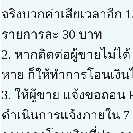
จริงบวกค่าเสียเวลาอีก 1
รายการละ 30 บาท
2. หากติดต่อผู้ขายไม่ได้
หาย ก็ให้ทำการโอนเงินไ
3. ให้ผู้ขาย แจ้งขอถอน 
ดำเนินการแจ้งภายใน 7 