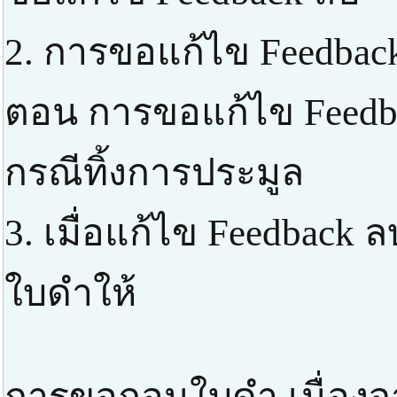
2. การขอแก้ไข Feedbac
ตอน การขอแก้ไข Feedba
กรณีทิ้งการประมูล
3. เมื่อแก้ไข Feedback
ใบดำให้
การขอถอนใบดำ เนื่องจา