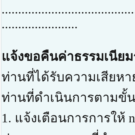
........................................
.......................
แจ้งขอคืนค่าธรรมเนียม
ท่านที่ได้รับความเสียหา
ท่านที่ดำเนินการตามขั้
1. แจ้งเตือนการการให้ n