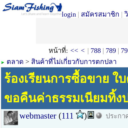
login
|
สมัครสมาชิก
|
ว
หน้าที่:
<<
<
|
788
|
789
|
79
ตลาด
>
สินค้าที่ไม่เกี่ยวกับการตกปลา
ร้องเรียนการซื้อขาย ใบ
ขอคืนค่าธรรมเนียมทิ้ง
webmaster
(
111
)
ประกาศ 