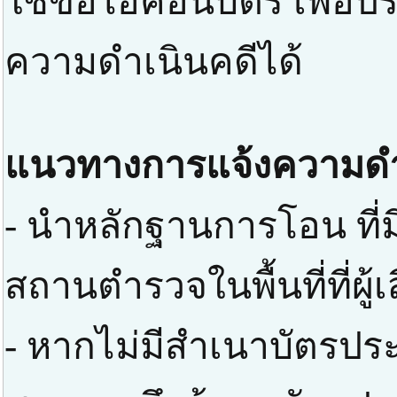
ใช้ขอไอคอนบัตร เพื่อป
ความดำเนินคดีได้
แนวทางการแจ้งความดำ
- นำหลักฐานการโอน ที่มี
สถานตำรวจในพื้นที่ที่ผู
- หากไม่มีสำเนาบัตรปร