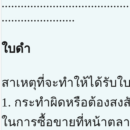
........................................
.......................
ใบดำ
สาเหตุที่จะทำให้ได้รับใ
1. กระทำผิดหรือต้องสง
ในการซื้อขายที่หน้าตลา