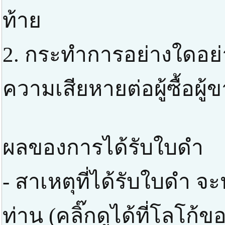
ท้าย
2. กระทำการอย่างใดอย่าง
ความเสียหายต่อผู้ซื้อผู้
ผลของการได้รับใบดำ
- สาเหตุที่ได้รับใบดำ 
ท่าน (คลิ๊กดูได้ที่โลโก้ข