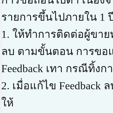
รายการขึ้นไปภายใน 1 ปี
1. ให้ทำการติดต่อผู้ขาย
ลบ ตามขั้นตอน การขอแก
Feedback เทา กรณีทิ้งก
2. เมื่อแก้ไข Feedbac
ให้