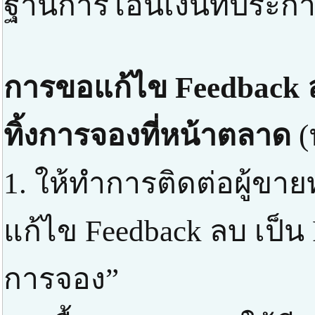
ฐานการโอนเงินที่ประกาศ
การขอแก้ไข Feedback ล
ทิ้งการจองที่หน้าตลาด
(
1. ให้ทำการติดต่อผู้ขา
แก้ไข Feedback ลบ เป็น 
การจอง”