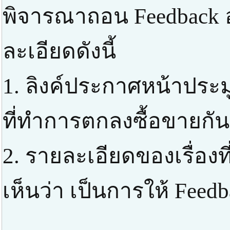
พิจารณาถอน Feedback 
ละเอียดดังนี้
1. ลิงค์ประกาศหน้าประ
ที่ทำการตกลงซื้อขายกัน
2. รายละเอียดของเรื่องที
เห็นว่า เป็นการให้ Feed