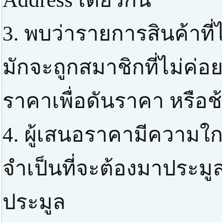
3. พบว่ารายการสินค้าที่
มักจะถูกสมาชิกที่ไม่ค่
ราคาเพื่อดันราคา หรือช
4. ผู้เสนอราคามีความใกล
จำเป็นที่จะต้องมาประมูล
ประมูล