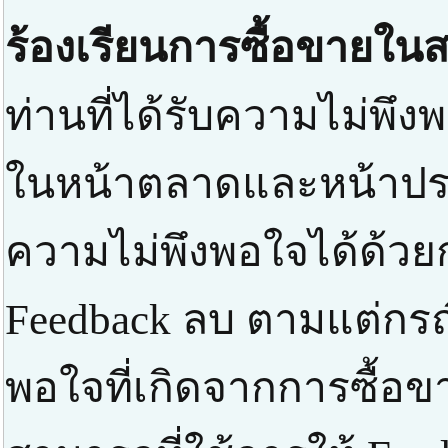
ร้องเรียนการซื้อขายในส
ท่านที่ได้รับความไม่พึงพ
ในหน้าตลาดและหน้าปร
ความไม่พึงพอใจได้ด้วยก
Feedback ลบ ตามแต่กรณ
พอใจที่เกิดจากการซื้อข