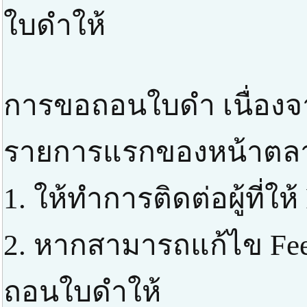
ใบดำให้
การขอถอนใบดำ เนื่องจา
รายการแรกของหน้าตลาด 
1. ให้ทำการติดต่อผู้ที่ให
2. หากสามารถแก้ไข Fe
ถอนใบดำให้