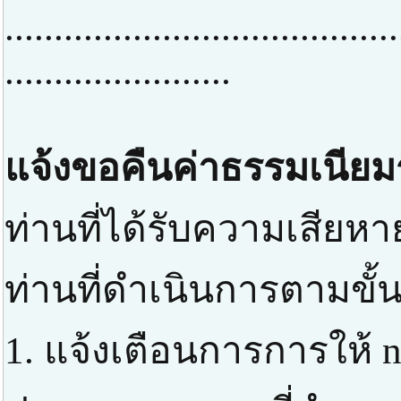
........................................
.......................
แจ้งขอคืนค่าธรรมเนียม
ท่านที่ได้รับความเสียหา
ท่านที่ดำเนินการตามขั้
1. แจ้งเตือนการการให้ n