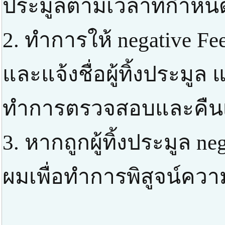
ประมูลตามเวลาที่กำหน
2. ทำการให้ negative F
และแจ้งชื่อผู้ทิ้งประมูล
ทำการตรวจสอบและคืนเง
3. หากถูกผู้ทิ้งประมูล ne
ผมเพื่อทำการพิสูจน์ความ