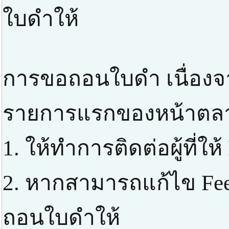
ใบดำให้
การขอถอนใบดำ เนื่องจา
รายการแรกของหน้าตลาด 
1. ให้ทำการติดต่อผู้ที่ให
2. หากสามารถแก้ไข Fe
ถอนใบดำให้