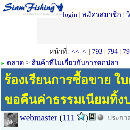
login
|
สมัครสมาชิก
|
ว
หน้าที่:
<<
<
|
793
|
794
|
79
ตลาด
>
สินค้าที่ไม่เกี่ยวกับการตกปลา
ร้องเรียนการซื้อขาย ใบ
ขอคืนค่าธรรมเนียมทิ้ง
webmaster
(
111
)
ประกาศ 