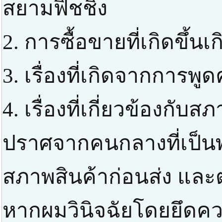
สยามฟิชชิ่ง
2. การซื้อขายที่เกิดขึ้น
3. เรื่องที่เกิดจากการพ
4. เรื่องที่เกี่ยวข้องกับสภ
ปราศจากคนกลางที่เป็
สภาพสินค้าก่อนส่ง แล
หากผมวินิจฉัยโดยยึดควา