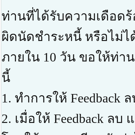
ท่านที่ได้รับความเดือด
ผิดนัดชำระหนี้ หรือไม่ได
ภายใน 10 วัน ขอให้ท่า
นี้
1. ทำการให้ Feedback ล
2. เมื่อให้ Feedback ลบ แ