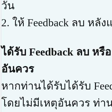
วัน
2. ให้ Feedback ลบ หลัง
ได้รับ Feedback ลบ หรือ
อันควร
หากท่านได้รับได้รับ Fee
โดยไม่มีเหตุอันควร ท่า