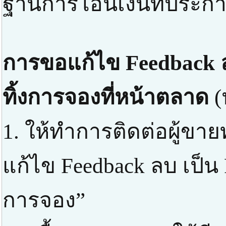
ฐานการโอนเงินที่ประกาศ
การขอแก้ไข Feedback ล
ทิ้งการจองที่หน้าตลาด
(
1. ให้ทำการติดต่อผู้ขา
แก้ไข Feedback ลบ เป็น 
การจอง”