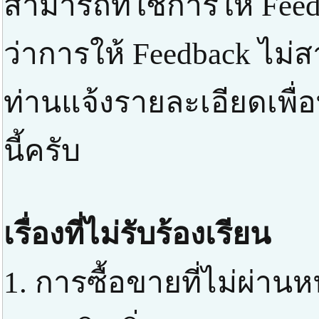
สามารถที่ใช้การให้ Feed
ว่าการให้ Feedback ไม่
ท่านแจ้งรายละเอียดเพื่
นี้ครับ
เรื่องที่ไม่รับร้องเรียน
1. การซื้อขายที่ไม่ผ่า