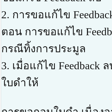
2. การขอแก้ไข Feedbac
ตอน การขอแก้ไข Feedba
กรณีทิ้งการประมูล
3. เมื่อแก้ไข Feedback
ใบดำให้
การขอถอนใบดำ เนื่องจา