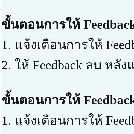
ขั้นตอนการให้ Feedback
1. แจ้งเตือนการให้ Feed
2. ให้ Feedback ลบ หลัง
ขั้นตอนการให้ Feedback
1. แจ้งเตือนการให้ Feed