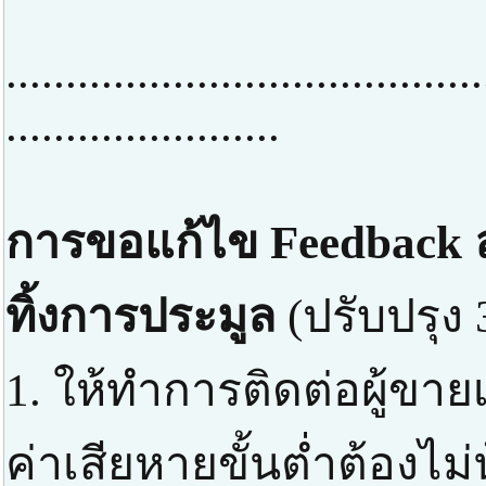
........................................
.......................
การขอแก้ไข Feedback ล
ทิ้งการประมูล
(ปรับปรุง 
1. ให้ทำการติดต่อผู้ขาย
ค่าเสียหายขั้นต่ำต้องไม่น