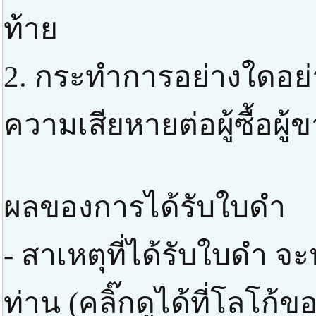
ท้าย
2. กระทำการอย่างใดอย่าง
ความเสียหายต่อผู้ซื้อผู้
ผลของการได้รับใบดำ
- สาเหตุที่ได้รับใบดำ 
ท่าน (คลิ๊กดูได้ที่โลโก้ข