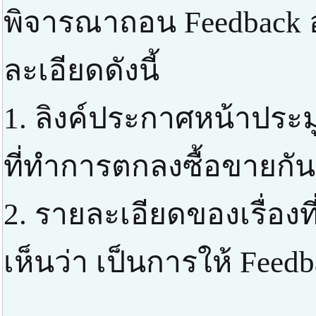
พิจารณาถอน Feedback 
ละเอียดดังนี้
1. ลิงค์ประกาศหน้าประ
ที่ทำการตกลงซื้อขายกัน
2. รายละเอียดของเรื่องที
เห็นว่า เป็นการให้ Feed