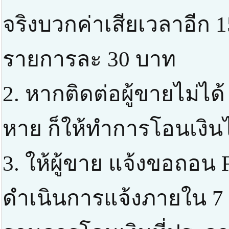
จริงบวกค่าเสียเวลาอีก 1
รายการละ 30 บาท
2. หากติดต่อผู้ขายไม่ได้
หาย ก็ให้ทำการโอนเงินไ
3. ให้ผู้ขาย แจ้งขอถอน 
ดำเนินการแจ้งภายใน 7 