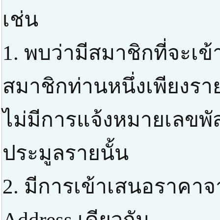
เช่น
1. พบว่ามีสมาชิกที่จะเ
สมาชิกท่านหนึ่งเพียงราย
ไม่มีการแจ้งหมายเลขพัส
ประมูลรายนั้น
2. มีการเข้าเสนอราคาจ
Address เดียวกัน