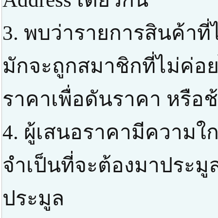
3. พบว่ารายการสินค้าที่
มักจะถูกสมาชิกที่ไม่ค่
ราคาเพื่อดันราคา หรือช
4. ผู้เสนอราคามีความใกล
จำเป็นที่จะต้องมาประมูล
ประมูล