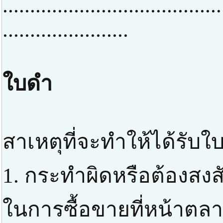
........................................
.......................
ใบดำ
สาเหตุที่จะทำให้ได้รับใ
1. กระทำผิดหรือต้องสง
ในการซื้อขายที่หน้าตลา