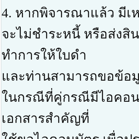
4. หากพิจารณาแล้ว มีเหต
จะไม่ชำระหนี้ หรือส่งสิ
ทำการให้ใบดำ
และท่านสามารถขอข้อมูลส
ในกรณีที่คู่กรณีมีไอค
เอกสารสำคัญที่