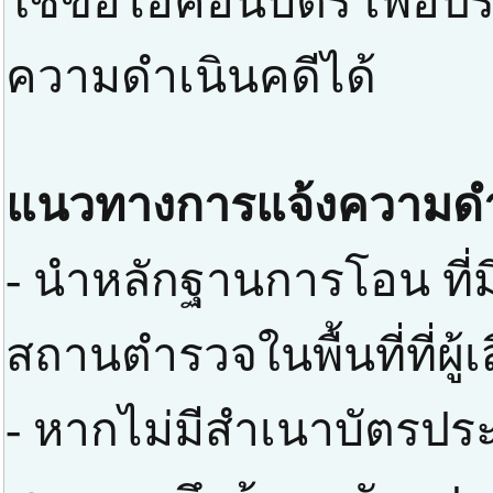
ใช้ขอไอคอนบัตร เพื่อป
ความดำเนินคดีได้
แนวทางการแจ้งความดำ
- นำหลักฐานการโอน ที่มี
สถานตำรวจในพื้นที่ที่ผู
- หากไม่มีสำเนาบัตรปร