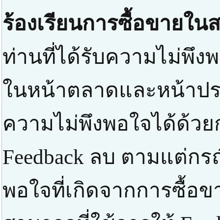
ร้องเรียนการซื้อขายในส
ท่านที่ได้รับความไม่พึงพ
ในหน้าตลาดและหน้าปร
ความไม่พึงพอใจได้ด้วยก
Feedback ลบ ตามแต่กรณ
พอใจที่เกิดจากการซื้อข