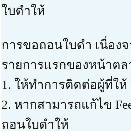
ใบดำให้
การขอถอนใบดำ เนื่องจา
รายการแรกของหน้าตลาด 
1. ให้ทำการติดต่อผู้ที่ให
2. หากสามารถแก้ไข Fe
ถอนใบดำให้