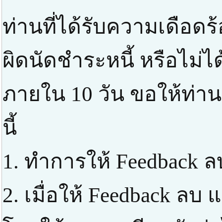
ท่านที่ได้รับความเดือด
ผิดนัดชำระหนี้ หรือไม่ได
ภายใน 10 วัน ขอให้ท่า
นี้
1. ทำการให้ Feedback ล
2. เมื่อให้ Feedback ลบ แ