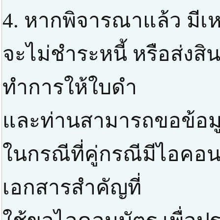
4. หากพิจารณาแล้ว มีเหต
จะไม่ชำระหนี้ หรือส่งสิ
ทำการให้ใบดำ
และท่านสามารถขอข้อมูลส
ในกรณีที่คู่กรณีมีไอค
เอกสารสำคัญที่