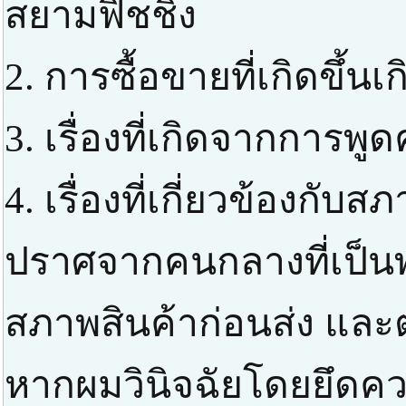
สยามฟิชชิ่ง
2. การซื้อขายที่เกิดขึ้น
3. เรื่องที่เกิดจากการพ
4. เรื่องที่เกี่ยวข้องกับสภ
ปราศจากคนกลางที่เป็
สภาพสินค้าก่อนส่ง แล
หากผมวินิจฉัยโดยยึดควา