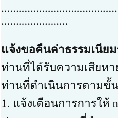
........................................
.......................
แจ้งขอคืนค่าธรรมเนียม
ท่านที่ได้รับความเสียหา
ท่านที่ดำเนินการตามขั้
1. แจ้งเตือนการการให้ n