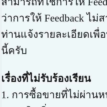
สามารถที่ใช้การให้ Feed
ว่าการให้ Feedback ไม่
ท่านแจ้งรายละเอียดเพื่
นี้ครับ
เรื่องที่ไม่รับร้องเรียน
1. การซื้อขายที่ไม่ผ่า