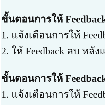
ขั้นตอนการให้ Feedback
1. แจ้งเตือนการให้ Feed
2. ให้ Feedback ลบ หลัง
ขั้นตอนการให้ Feedback
1. แจ้งเตือนการให้ Feed