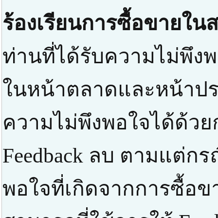
ร้องเรียนการซื้อขายในส
ท่านที่ได้รับความไม่พึงพ
ในหน้าตลาดและหน้าปร
ความไม่พึงพอใจได้ด้วยก
Feedback ลบ ตามแต่กรณ
พอใจที่เกิดจากการซื้อข