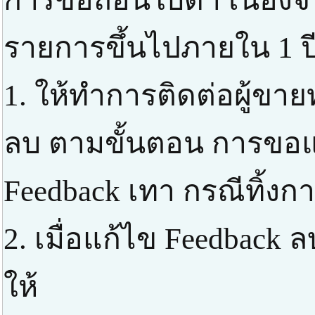
รายการขึ้นไปภายใน 1 ปี
1. ให้ทำการติดต่อผู้ขาย
ลบ ตามขั้นตอน การขอแก
Feedback เทา กรณีทิ้งก
2. เมื่อแก้ไข Feedbac
ให้