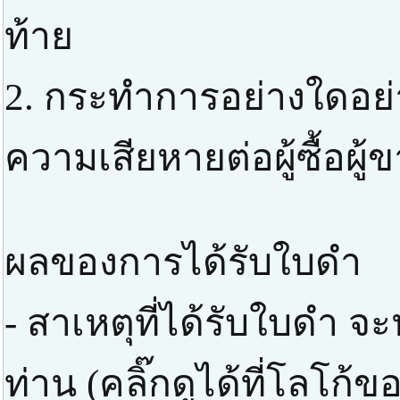
ท้าย
2. กระทำการอย่างใดอย่าง
ความเสียหายต่อผู้ซื้อผู้
ผลของการได้รับใบดำ
- สาเหตุที่ได้รับใบดำ 
ท่าน (คลิ๊กดูได้ที่โลโก้ข