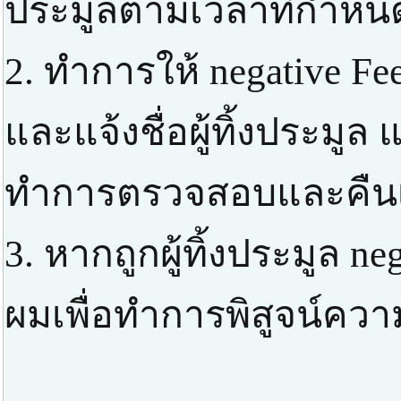
ประมูลตามเวลาที่กำหน
2. ทำการให้ negative F
และแจ้งชื่อผู้ทิ้งประมูล
ทำการตรวจสอบและคืนเง
3. หากถูกผู้ทิ้งประมูล ne
ผมเพื่อทำการพิสูจน์ความ