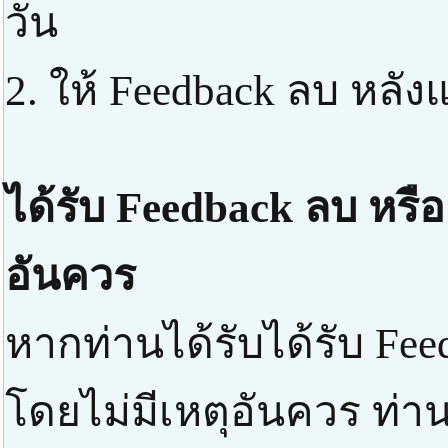
วัน
2. ให้ Feedback ลบ หลัง
ได้รับ Feedback ลบ หรือ
อันควร
หากท่านได้รับได้รับ Fee
โดยไม่มีเหตุอันควร ท่า