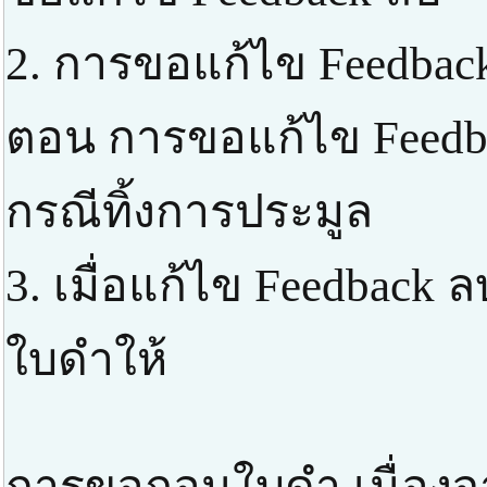
2. การขอแก้ไข Feedbac
ตอน การขอแก้ไข Feedba
กรณีทิ้งการประมูล
3. เมื่อแก้ไข Feedback
ใบดำให้
การขอถอนใบดำ เนื่องจา