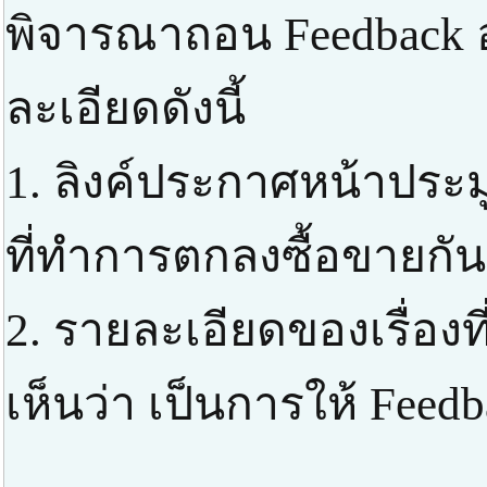
พิจารณาถอน Feedback 
ละเอียดดังนี้
1. ลิงค์ประกาศหน้าประ
ที่ทำการตกลงซื้อขายกัน
2. รายละเอียดของเรื่องที
เห็นว่า เป็นการให้ Feed