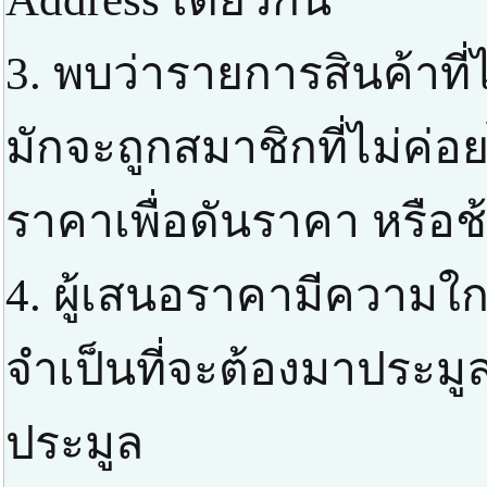
3. พบว่ารายการสินค้าที่
มักจะถูกสมาชิกที่ไม่ค่
ราคาเพื่อดันราคา หรือช
4. ผู้เสนอราคามีความใกล
จำเป็นที่จะต้องมาประมูล
ประมูล