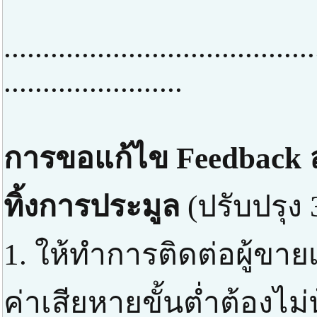
........................................
.......................
การขอแก้ไข Feedback ล
ทิ้งการประมูล
(ปรับปรุง 
1. ให้ทำการติดต่อผู้ขาย
ค่าเสียหายขั้นต่ำต้องไม่น