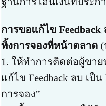
ฐานการโอนเงินที่ประกาศ
การขอแก้ไข Feedback ล
ทิ้งการจองที่หน้าตลาด
(
1. ให้ทำการติดต่อผู้ขา
แก้ไข Feedback ลบ เป็น 
การจอง”