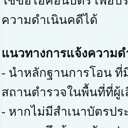
ใช้ขอไอคอนบัตร เพื่อป
ความดำเนินคดีได้
แนวทางการแจ้งความดำ
- นำหลักฐานการโอน ที่มี
สถานตำรวจในพื้นที่ที่ผู
- หากไม่มีสำเนาบัตรปร