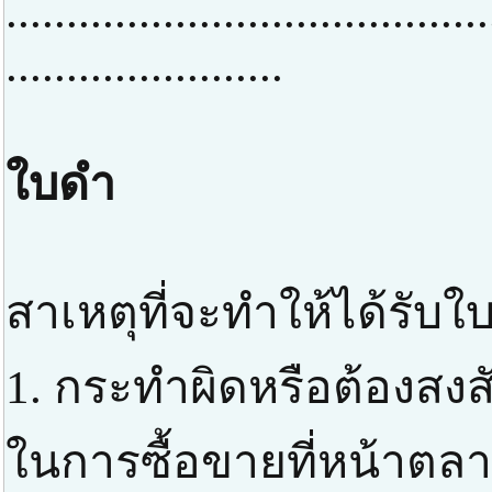
........................................
.......................
ใบดำ
สาเหตุที่จะทำให้ได้รับใ
1. กระทำผิดหรือต้องสง
ในการซื้อขายที่หน้าตลา