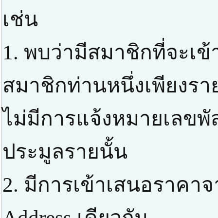
เช่น
1. พบว่ามีสมาชิกที่จะเ
สมาชิกท่านหนึ่งเพียงราย
ไม่มีการแจ้งหมายเลขพัส
ประมูลรายนั้น
2. มีการเข้าเสนอราคาจ
Address เดียวกัน