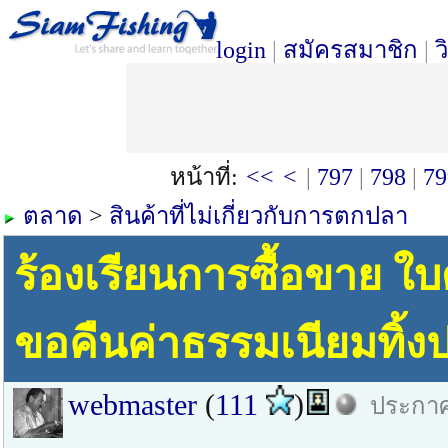
login
|
สมัครสมาชิก
|
ว
หน้าที่:
<<
<
|
797
|
798
|
79
ตลาด
>
สินค้าที่ไม่เกี่ยวกับการตกปลา
ร้องเรียนการซื้อขาย ใบ
ขอคืนค่าธรรมเนียมทิ้ง
webmaster
(
111
)
ประกาศ 