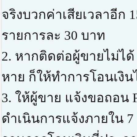
จริงบวกค่าเสียเวลาอีก 1
รายการละ 30 บาท
2. หากติดต่อผู้ขายไม่ได้
หาย ก็ให้ทำการโอนเงินไ
3. ให้ผู้ขาย แจ้งขอถอน 
ดำเนินการแจ้งภายใน 7 