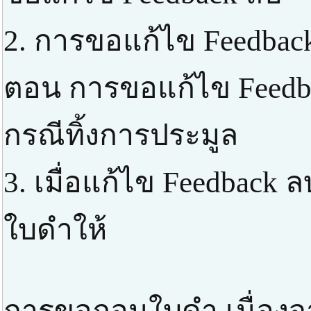
2. การขอแก้ไข Feedbac
ตอน การขอแก้ไข Feedba
กรณีทิ้งการประมูล
3. เมื่อแก้ไข Feedback
ใบดำให้
การขอถอนใบดำ เนื่องจา