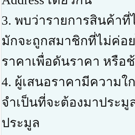
3. พบว่ารายการสินค้าที่
มักจะถูกสมาชิกที่ไม่ค่
ราคาเพื่อดันราคา หรือช
4. ผู้เสนอราคามีความใกล
จำเป็นที่จะต้องมาประมูล
ประมูล