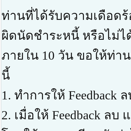
ท่านที่ได้รับความเดือด
ผิดนัดชำระหนี้ หรือไม่ได
ภายใน 10 วัน ขอให้ท่า
นี้
1. ทำการให้ Feedback ล
2. เมื่อให้ Feedback ลบ แ