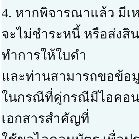
4. หากพิจารณาแล้ว มีเหต
จะไม่ชำระหนี้ หรือส่งสิ
ทำการให้ใบดำ
และท่านสามารถขอข้อมูลส
ในกรณีที่คู่กรณีมีไอค
เอกสารสำคัญที่