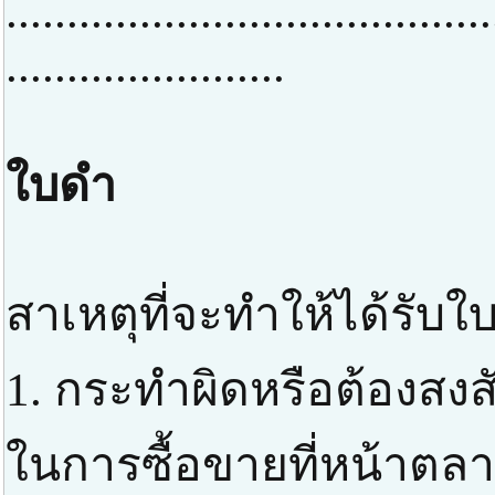
........................................
.......................
ใบดำ
สาเหตุที่จะทำให้ได้รับใ
1. กระทำผิดหรือต้องสง
ในการซื้อขายที่หน้าตลา