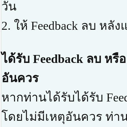
วัน
2. ให้ Feedback ลบ หลัง
ได้รับ Feedback ลบ หรือ
อันควร
หากท่านได้รับได้รับ Fee
โดยไม่มีเหตุอันควร ท่า