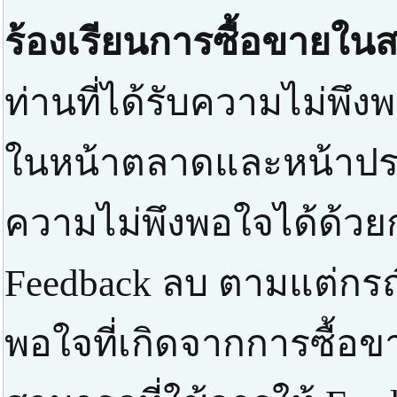
ร้องเรียนการซื้อขายในส
ท่านที่ได้รับความไม่พึงพ
ในหน้าตลาดและหน้าปร
ความไม่พึงพอใจได้ด้วยก
Feedback ลบ ตามแต่กรณ
พอใจที่เกิดจากการซื้อข