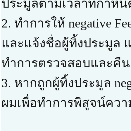
ประมูลตามเวลาที่กำหน
2. ทำการให้ negative F
และแจ้งชื่อผู้ทิ้งประมูล
ทำการตรวจสอบและคืนเง
3. หากถูกผู้ทิ้งประมูล ne
ผมเพื่อทำการพิสูจน์ความ