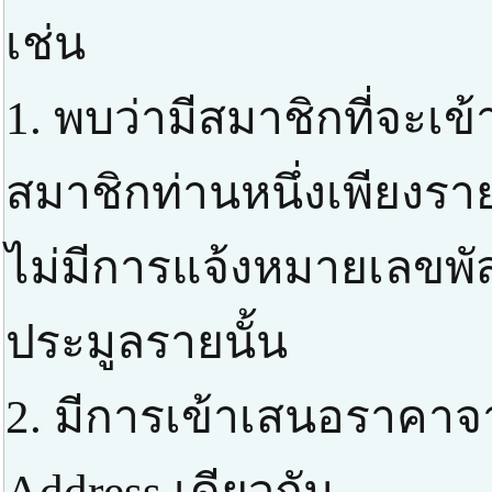
เช่น
1. พบว่ามีสมาชิกที่จะเ
สมาชิกท่านหนึ่งเพียงราย
ไม่มีการแจ้งหมายเลขพัส
ประมูลรายนั้น
2. มีการเข้าเสนอราคาจ
Address เดียวกัน