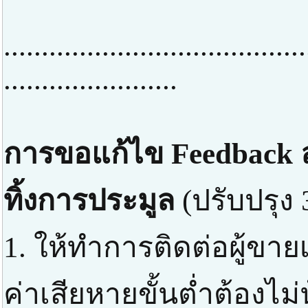
........................................
.......................
การขอแก้ไข Feedback ล
ทิ้งการประมูล
(ปรับปรุง 
1. ให้ทำการติดต่อผู้ขาย
ค่าเสียหายขั้นต่ำต้องไม่น