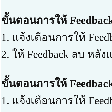
ขั้นตอนการให้ Feedback
1. แจ้งเตือนการให้ Feed
2. ให้ Feedback ลบ หลัง
ขั้นตอนการให้ Feedback
1. แจ้งเตือนการให้ Feed