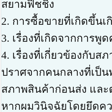
สยามฟิชชิ่ง
2. การซื้อขายที่เกิดขึ้น
3. เรื่องที่เกิดจากการพ
4. เรื่องที่เกี่ยวข้องกับสภ
ปราศจากคนกลางที่เป็
สภาพสินค้าก่อนส่ง แล
หากผมวินิจฉัยโดยยึดควา