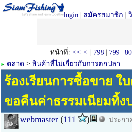
login
|
สมัครสมาชิก
|
ว
หน้าที่:
<<
<
|
798
|
799
|
80
ตลาด
>
สินค้าที่ไม่เกี่ยวกับการตกปลา
ร้องเรียนการซื้อขาย ใบ
ขอคืนค่าธรรมเนียมทิ้ง
webmaster
(
111
)
ประกาศ 