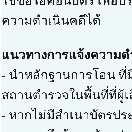
ใช้ขอไอคอนบัตร เพื่อป
ความดำเนินคดีได้
แนวทางการแจ้งความดำ
- นำหลักฐานการโอน ที่มี
สถานตำรวจในพื้นที่ที่ผู
- หากไม่มีสำเนาบัตรปร