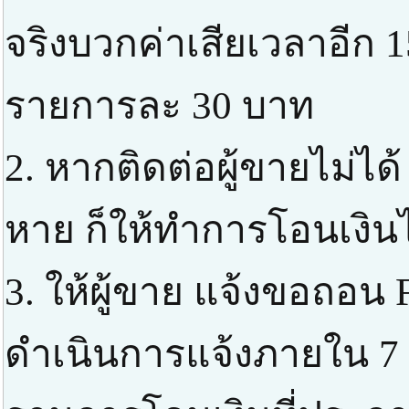
จริงบวกค่าเสียเวลาอีก 1
รายการละ 30 บาท
2. หากติดต่อผู้ขายไม่ได้
หาย ก็ให้ทำการโอนเงินไ
3. ให้ผู้ขาย แจ้งขอถอน 
ดำเนินการแจ้งภายใน 7 