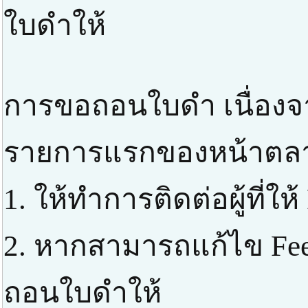
ใบดำให้
การขอถอนใบดำ เนื่องจา
รายการแรกของหน้าตลาด 
1. ให้ทำการติดต่อผู้ที่ให
2. หากสามารถแก้ไข Fe
ถอนใบดำให้