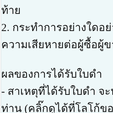
ท้าย
2. กระทำการอย่างใดอย่าง
ความเสียหายต่อผู้ซื้อผู้
ผลของการได้รับใบดำ
- สาเหตุที่ได้รับใบดำ 
ท่าน (คลิ๊กดูได้ที่โลโก้ข