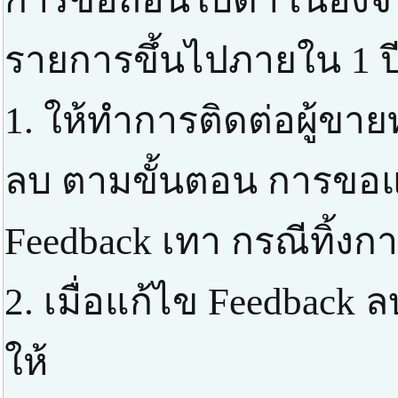
รายการขึ้นไปภายใน 1 ปี
1. ให้ทำการติดต่อผู้ขาย
ลบ ตามขั้นตอน การขอแก
Feedback เทา กรณีทิ้งก
2. เมื่อแก้ไข Feedbac
ให้