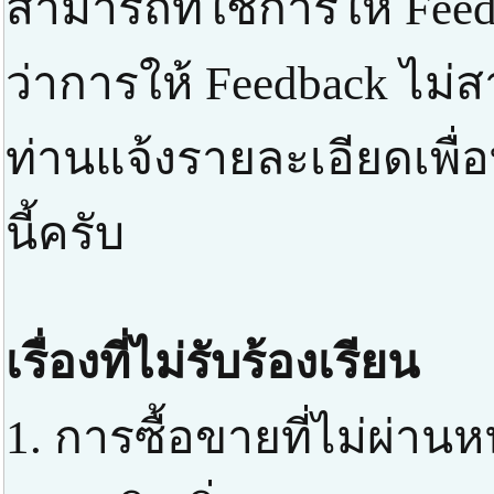
สามารถที่ใช้การให้ Feed
ว่าการให้ Feedback ไม่
ท่านแจ้งรายละเอียดเพื่
นี้ครับ
เรื่องที่ไม่รับร้องเรียน
1. การซื้อขายที่ไม่ผ่า