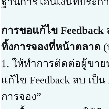
ฐานการโอนเงินที่ประกาศ
การขอแก้ไข Feedback ล
ทิ้งการจองที่หน้าตลาด
(
1. ให้ทำการติดต่อผู้ขา
แก้ไข Feedback ลบ เป็น 
การจอง”