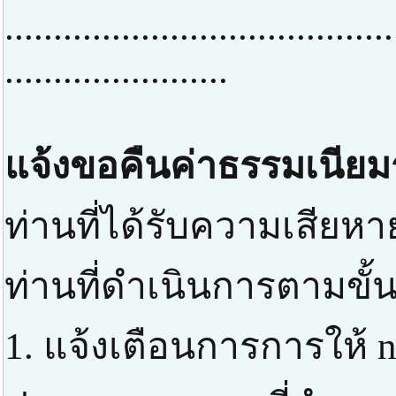
........................................
.......................
แจ้งขอคืนค่าธรรมเนียม
ท่านที่ได้รับความเสียหา
ท่านที่ดำเนินการตามขั้
1. แจ้งเตือนการการให้ n