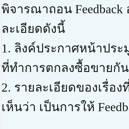
พิจารณาถอน Feedback 
ละเอียดดังนี้
1. ลิงค์ประกาศหน้าประ
ที่ทำการตกลงซื้อขายกัน
2. รายละเอียดของเรื่องที
เห็นว่า เป็นการให้ Feed