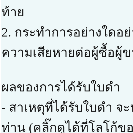
ท้าย
2. กระทำการอย่างใดอย่าง
ความเสียหายต่อผู้ซื้อผู้
ผลของการได้รับใบดำ
- สาเหตุที่ได้รับใบดำ 
ท่าน (คลิ๊กดูได้ที่โลโก้ข