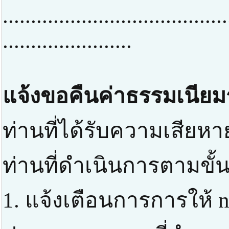
........................................
.......................
แจ้งขอคืนค่าธรรมเนียม
ท่านที่ได้รับความเสียหา
ท่านที่ดำเนินการตามขั้
1. แจ้งเตือนการการให้ n