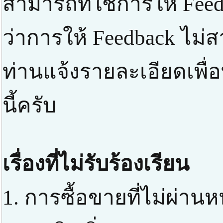
สามารถที่ใช้การให้ Feed
ว่าการให้ Feedback ไม่
ท่านแจ้งรายละเอียดเพื่
นี้ครับ
เรื่องที่ไม่รับร้องเรียน
1. การซื้อขายที่ไม่ผ่า