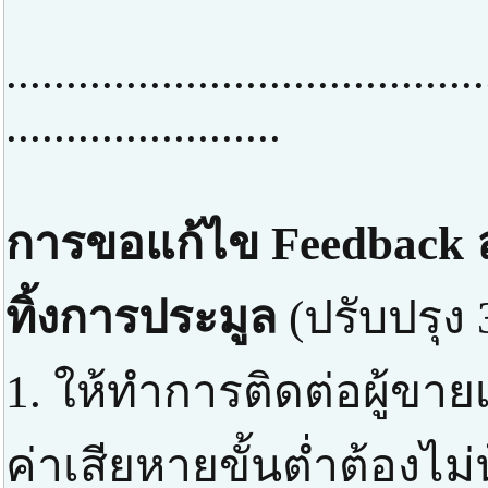
........................................
.......................
การขอแก้ไข Feedback ล
ทิ้งการประมูล
(ปรับปรุง 
1. ให้ทำการติดต่อผู้ขาย
ค่าเสียหายขั้นต่ำต้องไม่น