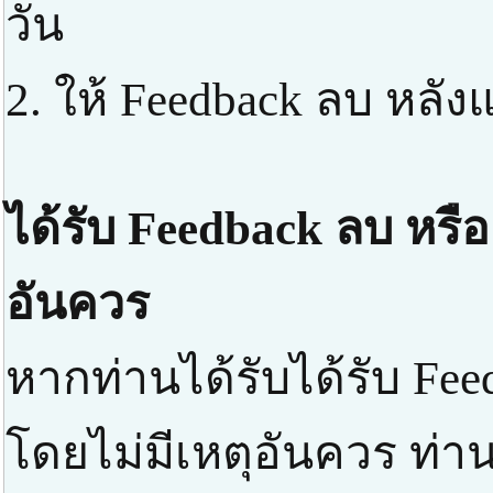
วัน
2. ให้ Feedback ลบ หลัง
ได้รับ Feedback ลบ หรือ
อันควร
หากท่านได้รับได้รับ Fee
โดยไม่มีเหตุอันควร ท่า