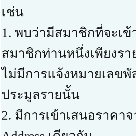
เช่น
1. พบว่ามีสมาชิกที่จะเ
สมาชิกท่านหนึ่งเพียงราย
ไม่มีการแจ้งหมายเลขพัส
ประมูลรายนั้น
2. มีการเข้าเสนอราคาจ
Address เดียวกัน