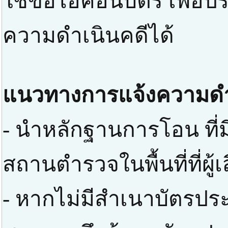
ใช้ขอไอคอนบัตร เพื่อป
ความดำเนินคดีได้
แนวทางการแจ้งความดำ
- นำหลักฐานการโอน ที่มี
สถานตำรวจในพื้นที่ที่ผู
- หากไม่มีสำเนาบัตรปร