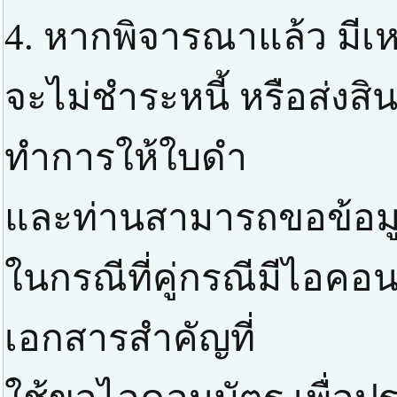
4. หากพิจารณาแล้ว มีเหต
จะไม่ชำระหนี้ หรือส่งสิ
ทำการให้ใบดำ
และท่านสามารถขอข้อมูลส
ในกรณีที่คู่กรณีมีไอค
เอกสารสำคัญที่