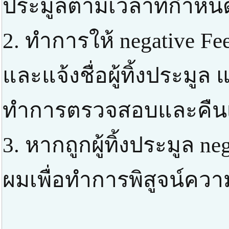
ประมูลตามเวลาที่กำหน
2. ทำการให้ negative F
และแจ้งชื่อผู้ทิ้งประมูล
ทำการตรวจสอบและคืนเง
3. หากถูกผู้ทิ้งประมูล ne
ผมเพื่อทำการพิสูจน์ความ