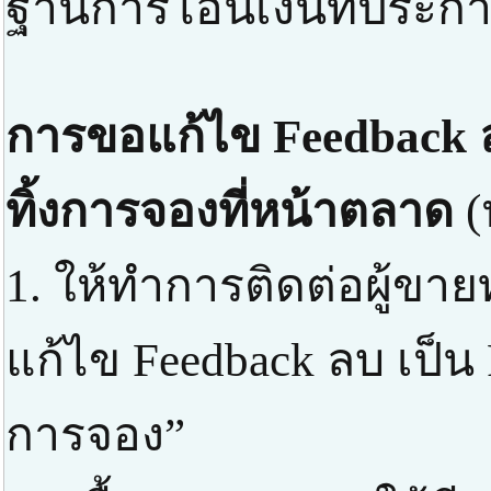
ฐานการโอนเงินที่ประกาศ
การขอแก้ไข Feedback ล
ทิ้งการจองที่หน้าตลาด
(
1. ให้ทำการติดต่อผู้ขา
แก้ไข Feedback ลบ เป็น 
การจอง”