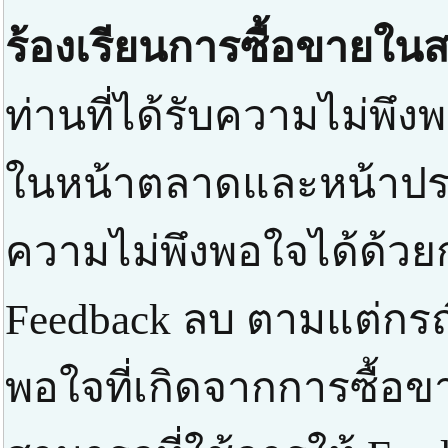
ร้องเรียนการซื้อขายในส
ท่านที่ได้รับความไม่พึงพ
ในหน้าตลาดและหน้าปร
ความไม่พึงพอใจได้ด้วยก
Feedback ลบ ตามแต่กรณ
พอใจที่เกิดจากการซื้อข