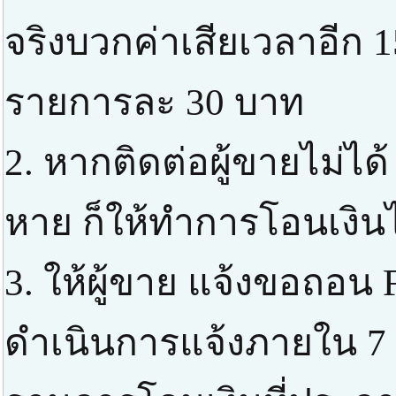
จริงบวกค่าเสียเวลาอีก 1
รายการละ 30 บาท
2. หากติดต่อผู้ขายไม่ได้
หาย ก็ให้ทำการโอนเงินไ
3. ให้ผู้ขาย แจ้งขอถอน 
ดำเนินการแจ้งภายใน 7 