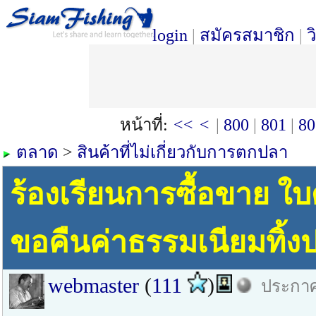
login
|
สมัครสมาชิก
|
ว
หน้าที่:
<<
<
|
800
|
801
|
80
ตลาด
>
สินค้าที่ไม่เกี่ยวกับการตกปลา
ร้องเรียนการซื้อขาย ใบ
ขอคืนค่าธรรมเนียมทิ้ง
webmaster
(
111
)
ประกาศ 