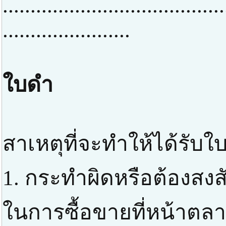
........................................
.......................
ใบดำ
สาเหตุที่จะทำให้ได้รับใ
1. กระทำผิดหรือต้องสง
ในการซื้อขายที่หน้าตลา