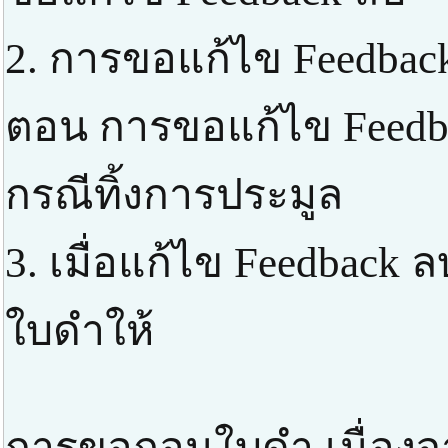
2. การขอแก้ไข Feedbac
ตอน การขอแก้ไข Feedba
กรณีทิ้งการประมูล
3. เมื่อแก้ไข Feedback
ใบดำให้
การขอถอนใบดำ เนื่องจา