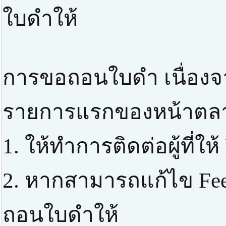
ใบดำให้
การขอถอนใบดำ เนื่องจา
รายการแรกของหน้าตลาด 
1. ให้ทำการติดต่อผู้ที่ให
2. หากสามารถแก้ไข Fe
ถอนใบดำให้