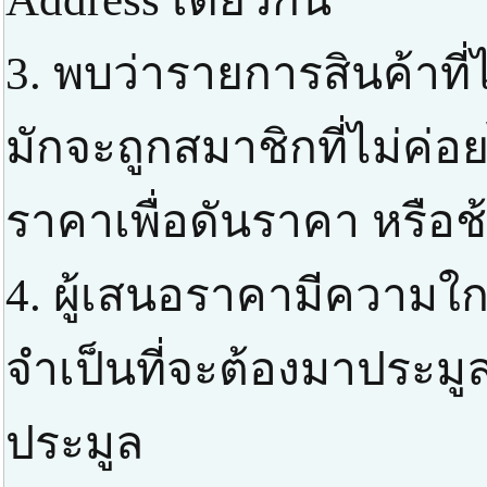
3. พบว่ารายการสินค้าที่
มักจะถูกสมาชิกที่ไม่ค่
ราคาเพื่อดันราคา หรือช
4. ผู้เสนอราคามีความใกล
จำเป็นที่จะต้องมาประมูล
ประมูล