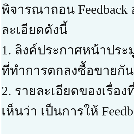
พิจารณาถอน Feedback 
ละเอียดดังนี้
1. ลิงค์ประกาศหน้าประ
ที่ทำการตกลงซื้อขายกัน
2. รายละเอียดของเรื่องที
เห็นว่า เป็นการให้ Feed