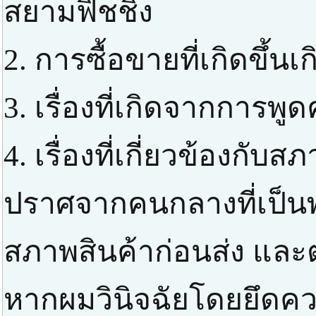
สยามฟิชชิ่ง
2. การซื้อขายที่เกิดขึ้น
3. เรื่องที่เกิดจากการพ
4. เรื่องที่เกี่ยวข้องกับสภ
ปราศจากคนกลางที่เป็
สภาพสินค้าก่อนส่ง แล
หากผมวินิจฉัยโดยยึดควา