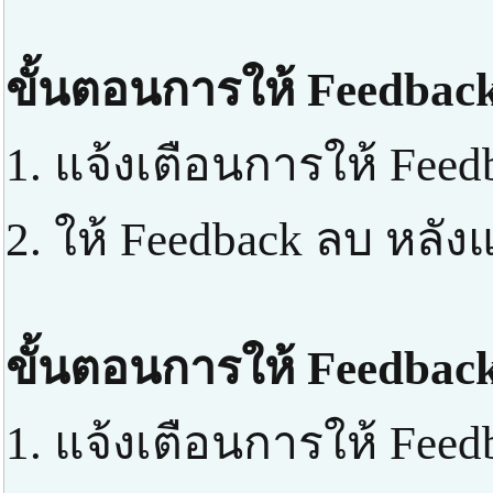
ขั้นตอนการให้ Feedback
1. แจ้งเตือนการให้ Feed
2. ให้ Feedback ลบ หลัง
ขั้นตอนการให้ Feedback
1. แจ้งเตือนการให้ Feed