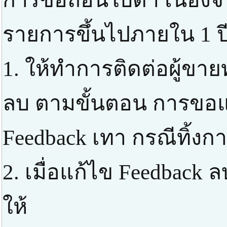
รายการขึ้นไปภายใน 1 ปี
1. ให้ทำการติดต่อผู้ขาย
ลบ ตามขั้นตอน การขอแก
Feedback เทา กรณีทิ้งก
2. เมื่อแก้ไข Feedbac
ให้