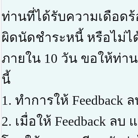
ท่านที่ได้รับความเดือด
ผิดนัดชำระหนี้ หรือไม่ได
ภายใน 10 วัน ขอให้ท่า
นี้
1. ทำการให้ Feedback ล
2. เมื่อให้ Feedback ลบ แ