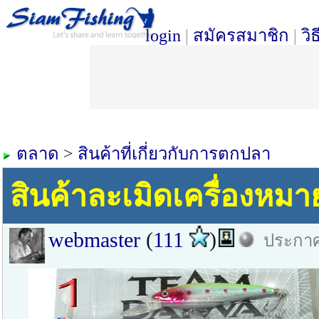
login
|
สมัครสมาชิก
|
วิ
ตลาด
>
สินค้าที่เกี่ยวกับการตกปลา
สินค้าละเมิดเครื่องหมา
webmaster
(
111
)
ประกาศ 