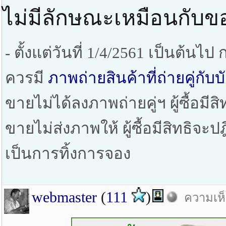
ไม่มีลักษณะเหมือนกับข
- ตั้งแต่วันที่ 1/4/2561 เป็นต้น
ควรมี
ภาพถ่ายสินค้าที่ถ่ายคู่ก
ขายไม่ได้ลงภาพถ่ายคู่ฯ ผู้ซื้อมีสิ
ขายไม่ส่งภาพให้ ผู้ซื้อมีสิทธิจะ
เป็นการทิ้งการจอง
webmaster
(
111
)
ความเห็น