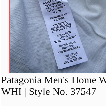
Patagonia Men's Home Wat
WHI | Style No. 37547