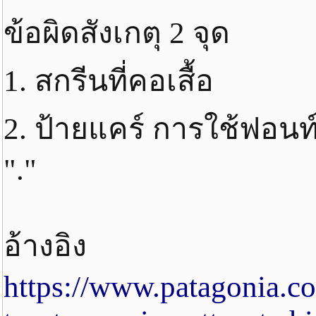
ข้อผิดสังเกตุ 2 จุด
1. สกรีนที่คอเสื้อ
2. ป้ายแคร์ การใช้ฟอนท
"."
อ้างอิง
https://www.patagonia.c