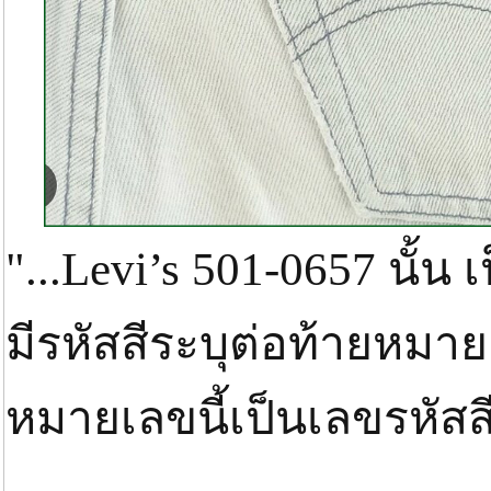
"...Levi’s 501-0657 นั้น 
มีรหัสสีระบุต่อท้ายหมาย
หมายเลขนี้เป็นเลขรหัสสี