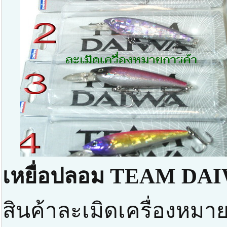
เหยื่อปลอม TEAM DA
สินค้าละเมิดเครื่องหมาย