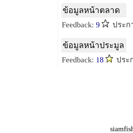
ข้อมูลหน้าตลาด
Feedback:
9
ประกา
ข้อมูลหน้าประมูล
Feedback:
18
ประก
siamfis