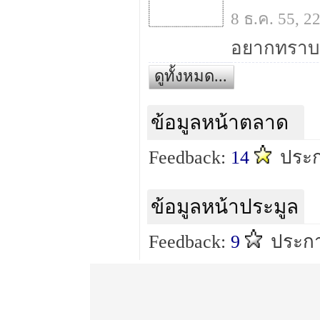
8 ธ.ค. 55, 
ดูทั้งหมด...
ข้อมูลหน้าตลาด
Feedback:
14
ประก
ข้อมูลหน้าประมูล
Feedback:
9
ประกา