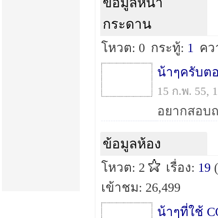
ข้อมูลหน้า
กระดาน
โหวต: 0
กระทู้:
1
คว
15 ก.พ. 55,
ข้อมูลห้อง
โหวต: 2
เรื่อง:
19
เข้าชม: 26,499
น้าๆที่ใช้ 