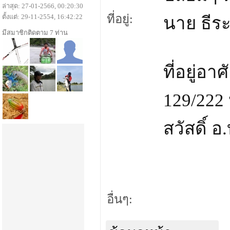
ล่าสุด: 27-01-2566, 00:20:30
ที่อยู่:
ตั้งแต่: 29-11-2554, 16:42:22
นาย ธีร
มีสมาชิกติดตาม 7 ท่าน
ที่อยู่อ
129/222 
สวัสดิ์ 
อื่นๆ: