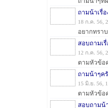
ถามน้าเรื่
18 ก.ค. 56,
สอบถามเรื่
12 ก.ค. 56,
15 มิ.ย. 56,